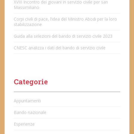
XVIII Incontro dei giovani in servizio civile per san
Massimiliano
Corpi civili di pace, l’idea del Ministro Abodi per la loro
stabilizzazione
Guida alla selezioni del bando di servizio civile 2023
CNESC analizza i dati del bando di servizio civile
Categorie
Appuntamenti
Bando nazionale
Esperienze