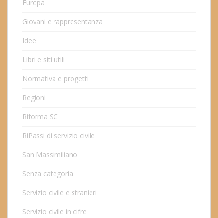
Europa
Giovani e rappresentanza
Idee
Libri e siti utili
Normativa e progetti
Regioni
Riforma SC
RiPassi di servizio civile
San Massimiliano
Senza categoria
Servizio civile e stranieri
Servizio civile in cifre