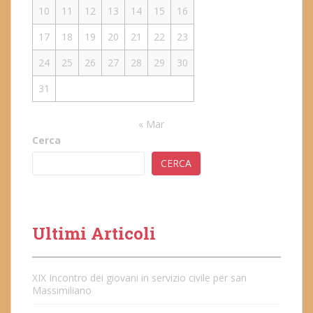
10
11
12
13
14
15
16
17
18
19
20
21
22
23
24
25
26
27
28
29
30
31
« Mar
Cerca
CERCA
Ultimi Articoli
XIX Incontro dei giovani in servizio civile per san
Massimiliano