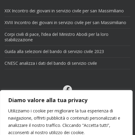
XIX Incontro dei giovani in servizio civile per san Massimiliano
XVIII Incontro dei giovani in servizio civile per san Massimiliano
Corpi civili di pace, l’idea del Ministro Abodi per la loro
stabilizzazione
Guida alla selezioni del bando di servizio civile 2023
CNESC analizza i dati del bando di servizio civile
Facebook
Email
Diamo valore alla tua privacy
X
Utilizziamo i cookie per migliorare la tua esperienza di
navigazione, offrirti pubblicità o contenuti personalizzati e
analizzare il nostro traffico. Cliccando “Accetta tutti”,
acconsenti al nostro utilizzo dei cookie.