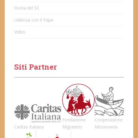
Storia del SC
Udienza con il Papa
Video
Siti Partner
Fondazione
Cooperazione
Caritas Italiana
Migrantes
Missionaria