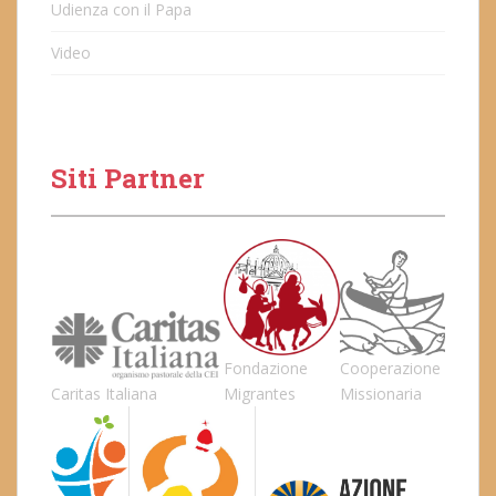
Udienza con il Papa
Video
Siti Partner
Fondazione
Cooperazione
Caritas Italiana
Migrantes
Missionaria