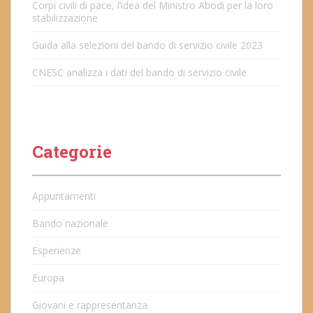
Corpi civili di pace, l’idea del Ministro Abodi per la loro
stabilizzazione
Guida alla selezioni del bando di servizio civile 2023
CNESC analizza i dati del bando di servizio civile
Categorie
Appuntamenti
Bando nazionale
Esperienze
Europa
Giovani e rappresentanza