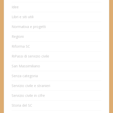
Idee
Libri e siti utili
Normativa e progetti
Regioni
Riforma SC
RiPassi di servizio civile
San Massimiliano
Senza categoria
Servizio civile e stranieri
Servizio civile in cifre
Storia del SC