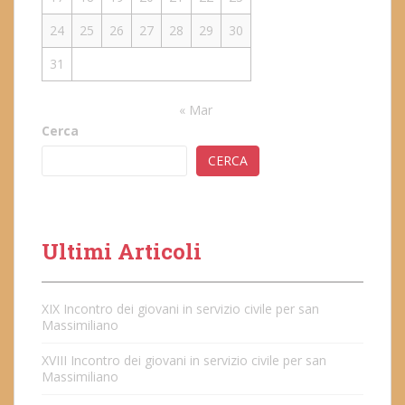
24
25
26
27
28
29
30
31
« Mar
Cerca
CERCA
Ultimi Articoli
XIX Incontro dei giovani in servizio civile per san
Massimiliano
XVIII Incontro dei giovani in servizio civile per san
Massimiliano