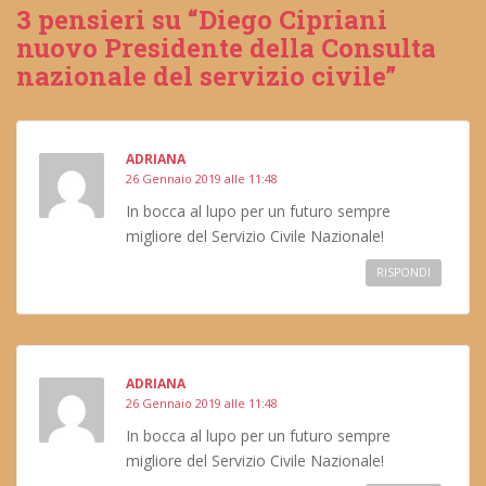
3 pensieri su “Diego Cipriani
nuovo Presidente della Consulta
nazionale del servizio civile”
ADRIANA
26 Gennaio 2019 alle 11:48
In bocca al lupo per un futuro sempre
migliore del Servizio Civile Nazionale!
RISPONDI
ADRIANA
26 Gennaio 2019 alle 11:48
In bocca al lupo per un futuro sempre
migliore del Servizio Civile Nazionale!