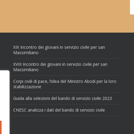
XIX Incontro dei giovani in servizio civile per san
Massimiliano
XVIII Incontro dei giovani in servizio civile per san
Massimiliano
Corpi civili di pace, l’idea del Ministro Abodi per la loro
stabilizzazione
Guida alla selezioni del bando di servizio civile 2023
CNESC analizza i dati del bando di servizio civile