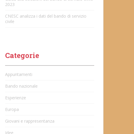
2023
CNESC analizza i dati del bando di servizio
civile
Categorie
Appuntamenti
Bando nazionale
Esperienze
Europa
Giovani e rappresentanza
Idee