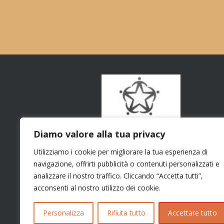
Diamo valore alla tua privacy
Utilizziamo i cookie per migliorare la tua esperienza di
navigazione, offrirti pubblicità o contenuti personalizzati e
analizzare il nostro traffico. Cliccando “Accetta tutti”,
acconsenti al nostro utilizzo dei cookie.
Personalizza
Rifiuta tutto
Accettare tutto