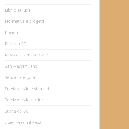
Libri e siti utili
Normativa e progetti
Regioni
Riforma SC
RiPassi di servizio civile
San Massimiliano
Senza categoria
Servizio civile e stranieri
Servizio civile in cifre
Storia del SC
Udienza con il Papa