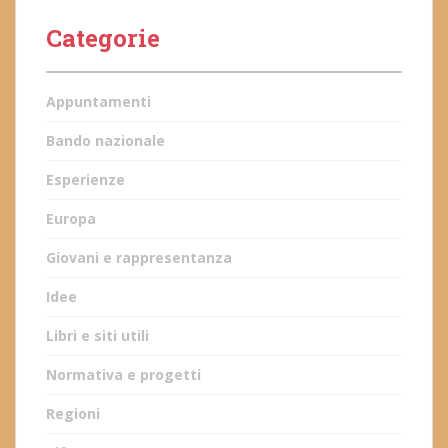
Categorie
Appuntamenti
Bando nazionale
Esperienze
Europa
Giovani e rappresentanza
Idee
Libri e siti utili
Normativa e progetti
Regioni