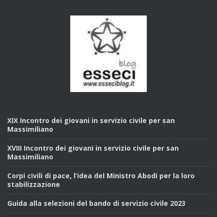
XIX Incontro dei giovani in servizio civile per san
Massimiliano
XVIII Incontro dei giovani in servizio civile per san
Massimiliano
Corpi civili di pace, l’idea del Ministro Abodi per la loro
stabilizzazione
Guida alla selezioni del bando di servizio civile 2023