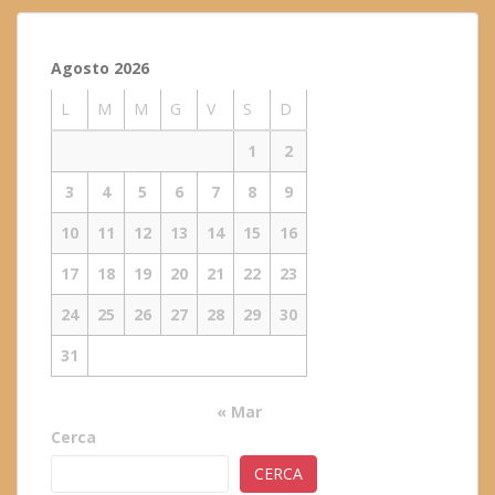
Agosto 2026
L
M
M
G
V
S
D
1
2
3
4
5
6
7
8
9
10
11
12
13
14
15
16
17
18
19
20
21
22
23
24
25
26
27
28
29
30
31
« Mar
Cerca
CERCA