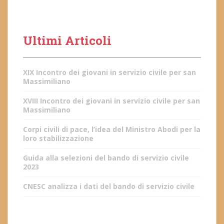
Ultimi Articoli
XIX Incontro dei giovani in servizio civile per san
Massimiliano
XVIII Incontro dei giovani in servizio civile per san
Massimiliano
Corpi civili di pace, l’idea del Ministro Abodi per la
loro stabilizzazione
Guida alla selezioni del bando di servizio civile
2023
CNESC analizza i dati del bando di servizio civile