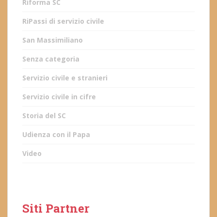
Riforma SC
RiPassi di servizio civile
San Massimiliano
Senza categoria
Servizio civile e stranieri
Servizio civile in cifre
Storia del SC
Udienza con il Papa
Video
Siti Partner