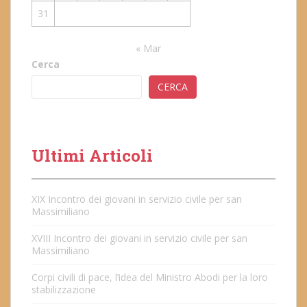
31
« Mar
Cerca
CERCA
Ultimi Articoli
XIX Incontro dei giovani in servizio civile per san
Massimiliano
XVIII Incontro dei giovani in servizio civile per san
Massimiliano
Corpi civili di pace, l’idea del Ministro Abodi per la loro
stabilizzazione