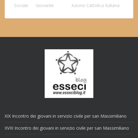
Sociale
Giovanile
Azione Cattolica Italiana
XIX Incontro dei giovani in servizio civile per san Massimiliano
XVIII Incontro dei giovani in servizio civile per san Massimiliano