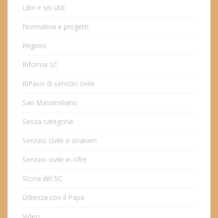
Libri e siti utili
Normativa e progetti
Regioni
Riforma SC
RiPassi di servizio civile
San Massimiliano
Senza categoria
Servizio civile e stranieri
Servizio civile in cifre
Storia del SC
Udienza con il Papa
Video