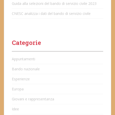
Guida alla selezioni del bando di servizio civile 2023
CNESC analizza i dati del bando di servizio civile
Categorie
Appuntamenti
Bando nazionale
Esperienze
Europa
Giovani e rappresentanza
Idee