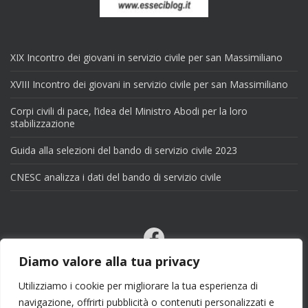
XIX Incontro dei giovani in servizio civile per san Massimiliano
XVIII Incontro dei giovani in servizio civile per san Massimiliano
Corpi civili di pace, l’idea del Ministro Abodi per la loro
stabilizzazione
Guida alla selezioni del bando di servizio civile 2023
CNESC analizza i dati del bando di servizio civile
Facebook
Email
Diamo valore alla tua privacy
X
Utilizziamo i cookie per migliorare la tua esperienza di
navigazione, offrirti pubblicità o contenuti personalizzati e