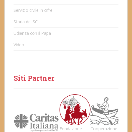
Servizio civile in cifre
Storia del SC
Udienza con il Papa
Video
Siti Partner
Fondazione
Cooperazione