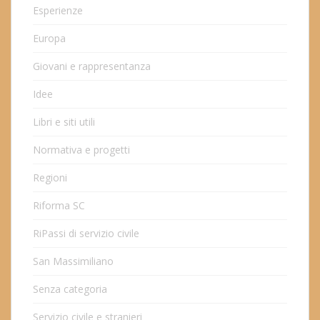
Esperienze
Europa
Giovani e rappresentanza
Idee
Libri e siti utili
Normativa e progetti
Regioni
Riforma SC
RiPassi di servizio civile
San Massimiliano
Senza categoria
Servizio civile e stranieri