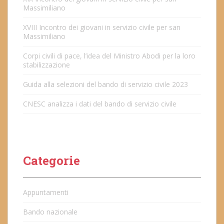
Massimiliano
XVIII Incontro dei giovani in servizio civile per san
Massimiliano
Corpi civili di pace, l’idea del Ministro Abodi per la loro
stabilizzazione
Guida alla selezioni del bando di servizio civile 2023
CNESC analizza i dati del bando di servizio civile
Categorie
Appuntamenti
Bando nazionale