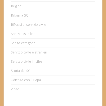
Regioni
Riforma SC
RiPassi di servizio civile
San Massimiliano
Senza categoria
Servizio civile e stranieri
Servizio civile in cifre
Storia del SC
Udienza con il Papa
Video