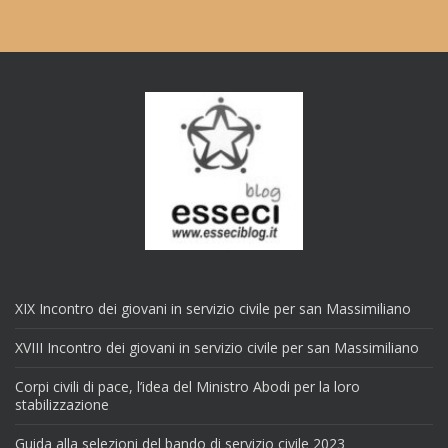
XIX Incontro dei giovani in servizio civile per san Massimiliano
XVIII Incontro dei giovani in servizio civile per san Massimiliano
Corpi civili di pace, l’idea del Ministro Abodi per la loro
stabilizzazione
Guida alla selezioni del bando di servizio civile 2023