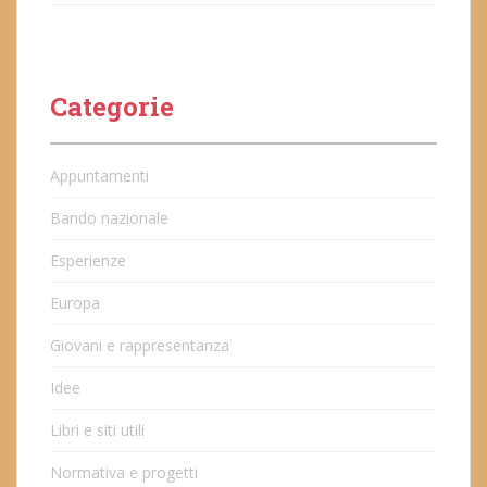
Categorie
Appuntamenti
Bando nazionale
Esperienze
Europa
Giovani e rappresentanza
Idee
Libri e siti utili
Normativa e progetti