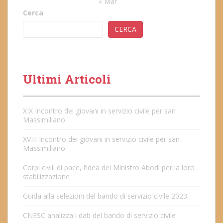
« Mar
Cerca
CERCA
Ultimi Articoli
XIX Incontro dei giovani in servizio civile per san
Massimiliano
XVIII Incontro dei giovani in servizio civile per san
Massimiliano
Corpi civili di pace, l’idea del Ministro Abodi per la loro
stabilizzazione
Guida alla selezioni del bando di servizio civile 2023
CNESC analizza i dati del bando di servizio civile