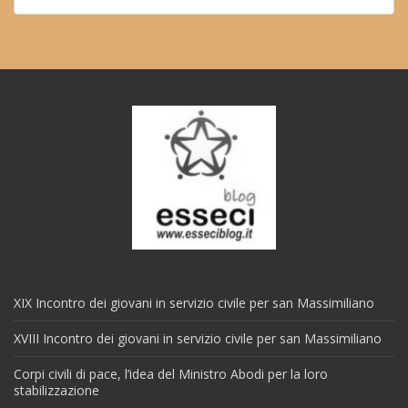
XIX Incontro dei giovani in servizio civile per san Massimiliano
XVIII Incontro dei giovani in servizio civile per san Massimiliano
Corpi civili di pace, l’idea del Ministro Abodi per la loro
stabilizzazione