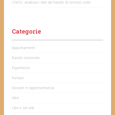
CNESC analizza i dati del bando di servizio civile
Categorie
Appuntamenti
Bando nazionale
Esperienze
Europa
Giovani e rappresentanza
Idee
Libri e siti utili