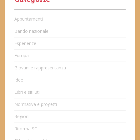
Appuntamenti
Bando nazionale
Esperienze
Europa
Giovani e rappresentanza
Idee
Libri e siti utili
Normativa e progetti
Regioni
Riforma SC