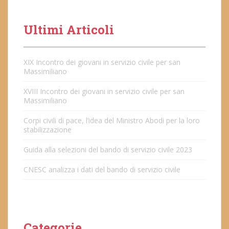
Ultimi Articoli
XIX Incontro dei giovani in servizio civile per san
Massimiliano
XVIII Incontro dei giovani in servizio civile per san
Massimiliano
Corpi civili di pace, l’idea del Ministro Abodi per la loro
stabilizzazione
Guida alla selezioni del bando di servizio civile 2023
CNESC analizza i dati del bando di servizio civile
Categorie