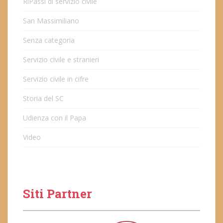
RiPassi di servizio civile
San Massimiliano
Senza categoria
Servizio civile e stranieri
Servizio civile in cifre
Storia del SC
Udienza con il Papa
Video
Siti Partner