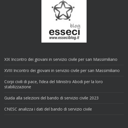
XIX Incontro dei giovani in servizio civile per san Massimiliano
XVIII Incontro dei giovani in servizio civile per san Massimiliano
Corpi civili di pace, l’idea del Ministro Abodi per la loro
stabilizzazione
Guida alla selezioni del bando di servizio civile 2023
CNESC analizza i dati del bando di servizio civile