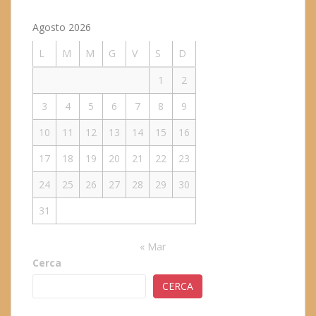
Agosto 2026
L
M
M
G
V
S
D
1
2
3
4
5
6
7
8
9
10
11
12
13
14
15
16
17
18
19
20
21
22
23
24
25
26
27
28
29
30
31
« Mar
Cerca
CERCA