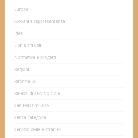
Europa
Giovani e rappresentanza
Idee
Libri e siti utili
Normativa e progetti
Regioni
Riforma SC
RiPassi di servizio civile
San Massimiliano
Senza categoria
Servizio civile e stranieri