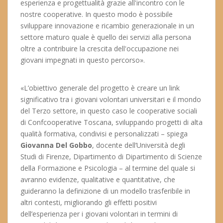
esperienza e progettualità grazie all'incontro con le
nostre cooperative. In questo modo è possibile
sviluppare innovazione e ricambio generazionale in un
settore maturo quale è quello dei servizi alla persona
oltre a contribuire la crescita dell'occupazione nei
giovani impegnati in questo percorso».
«L’obiettivo generale del progetto è creare un link
significativo tra i giovani volontari universitari e il mondo
del Terzo settore, in questo caso le cooperative sociali
di Confcooperative Toscana, sviluppando progetti di alta
qualità formativa, condivisi e personalizzati – spiega
Giovanna Del Gobbo
, docente dell’Università degli
Studi di Firenze, Dipartimento di Dipartimento di Scienze
della Formazione e Psicologia – al termine del quale si
avranno evidenze, qualitative e quantitative, che
guideranno la definizione di un modello trasferibile in
altri contesti, migliorando gli effetti positivi
dell’esperienza per i giovani volontari in termini di