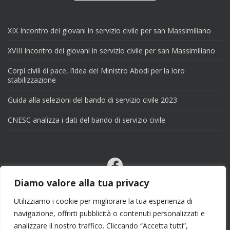
XIX Incontro dei giovani in servizio civile per san Massimiliano
XVIII Incontro dei giovani in servizio civile per san Massimiliano
Corpi civili di pace, l’idea del Ministro Abodi per la loro
stabilizzazione
Guida alla selezioni del bando di servizio civile 2023
CNESC analizza i dati del bando di servizio civile
Facebook
Email
Diamo valore alla tua privacy
X
Utilizziamo i cookie per migliorare la tua esperienza di
navigazione, offrirti pubblicità o contenuti personalizzati e
analizzare il nostro traffico. Cliccando “Accetta tutti”,