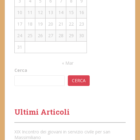
3
4
5
6
7
8
9
10
11
12
13
14
15
16
17
18
19
20
21
22
23
24
25
26
27
28
29
30
31
« Mar
Cerca
CERCA
Ultimi Articoli
XIX Incontro dei giovani in servizio civile per san
Massimiliano