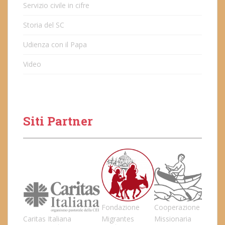
Servizio civile in cifre
Storia del SC
Udienza con il Papa
Video
Siti Partner
Fondazione
Cooperazione
Caritas Italiana
Migrantes
Missionaria