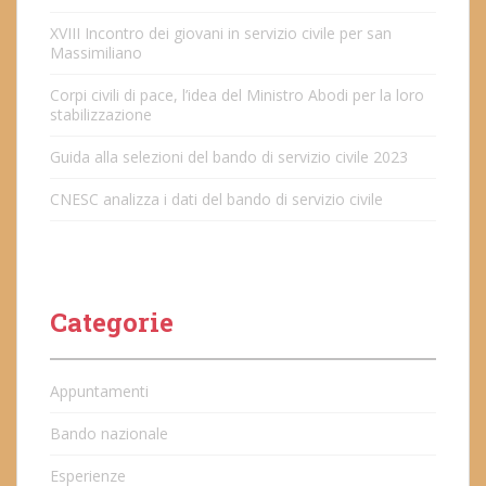
XVIII Incontro dei giovani in servizio civile per san
Massimiliano
Corpi civili di pace, l’idea del Ministro Abodi per la loro
stabilizzazione
Guida alla selezioni del bando di servizio civile 2023
CNESC analizza i dati del bando di servizio civile
Categorie
Appuntamenti
Bando nazionale
Esperienze