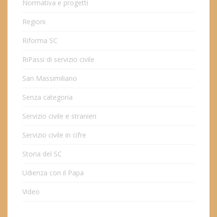
Normativa e progetti
Regioni
Riforma SC
RiPassi di servizio civile
San Massimiliano
Senza categoria
Servizio civile e stranieri
Servizio civile in cifre
Storia del SC
Udienza con il Papa
Video