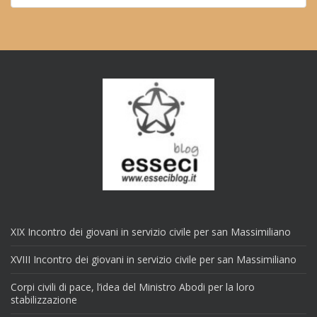
XIX Incontro dei giovani in servizio civile per san Massimiliano
XVIII Incontro dei giovani in servizio civile per san Massimiliano
Corpi civili di pace, l’idea del Ministro Abodi per la loro
stabilizzazione