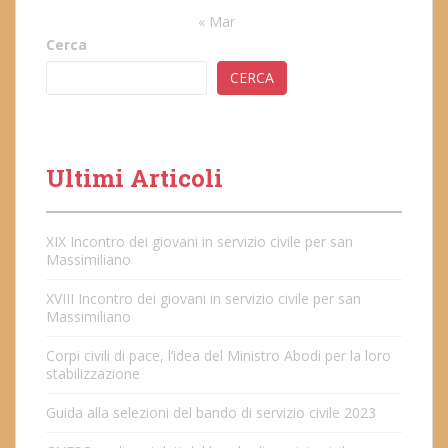
« Mar
Cerca
CERCA
Ultimi Articoli
XIX Incontro dei giovani in servizio civile per san
Massimiliano
XVIII Incontro dei giovani in servizio civile per san
Massimiliano
Corpi civili di pace, l’idea del Ministro Abodi per la loro
stabilizzazione
Guida alla selezioni del bando di servizio civile 2023