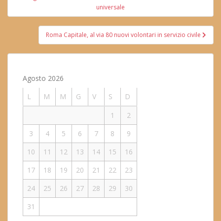
articoli
universale
Roma Capitale, al via 80 nuovi volontari in servizio civile
Agosto 2026
L
M
M
G
V
S
D
1
2
3
4
5
6
7
8
9
10
11
12
13
14
15
16
17
18
19
20
21
22
23
24
25
26
27
28
29
30
31