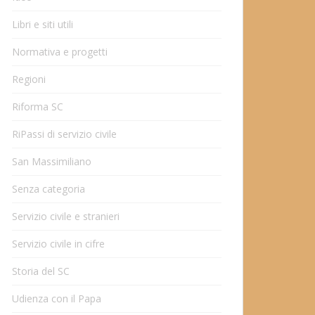
Libri e siti utili
Normativa e progetti
Regioni
Riforma SC
RiPassi di servizio civile
San Massimiliano
Senza categoria
Servizio civile e stranieri
Servizio civile in cifre
Storia del SC
Udienza con il Papa