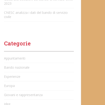
2023
CNESC analizza i dati del bando di servizio
civile
Categorie
Appuntamenti
Bando nazionale
Esperienze
Europa
Giovani e rappresentanza
Idee