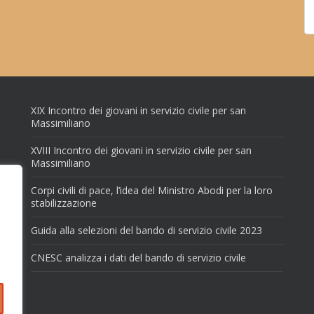
XIX Incontro dei giovani in servizio civile per san
Massimiliano
XVIII Incontro dei giovani in servizio civile per san
Massimiliano
Corpi civili di pace, l’idea del Ministro Abodi per la loro
stabilizzazione
Guida alla selezioni del bando di servizio civile 2023
CNESC analizza i dati del bando di servizio civile