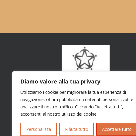
Diamo valore alla tua privacy
Utilizziamo i cookie per migliorare la tua esperienza di
navigazione, offrirti pubblicità o contenuti personalizzati e
analizzare il nostro traffico. Cliccando “Accetta tutti”,
acconsenti al nostro utilizzo dei cookie.
Personalizza
Rifiuta tutto
Accettare tutto