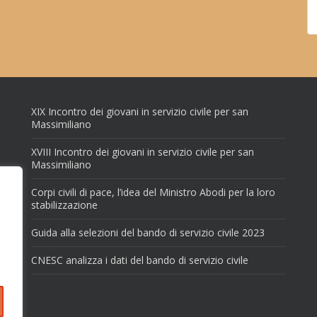
XIX Incontro dei giovani in servizio civile per san
Massimiliano
XVIII Incontro dei giovani in servizio civile per san
Massimiliano
Corpi civili di pace, l’idea del Ministro Abodi per la loro
stabilizzazione
Guida alla selezioni del bando di servizio civile 2023
CNESC analizza i dati del bando di servizio civile