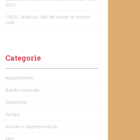
2023
CNESC analizza i dati del bando di servizio
civile
Categorie
Appuntamenti
Bando nazionale
Esperienze
Europa
Giovani e rappresentanza
Idee