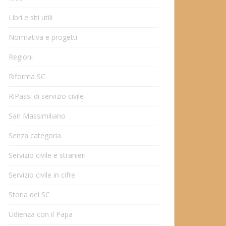
Libri e siti utili
Normativa e progetti
Regioni
Riforma SC
RiPassi di servizio civile
San Massimiliano
Senza categoria
Servizio civile e stranieri
Servizio civile in cifre
Storia del SC
Udienza con il Papa