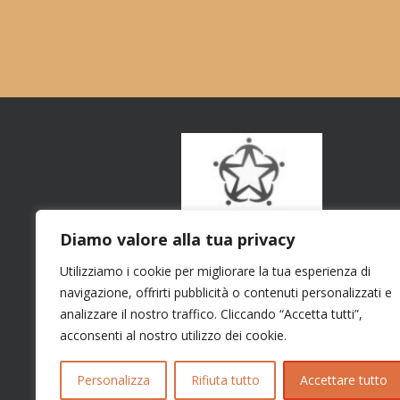
Diamo valore alla tua privacy
Utilizziamo i cookie per migliorare la tua esperienza di
navigazione, offrirti pubblicità o contenuti personalizzati e
analizzare il nostro traffico. Cliccando “Accetta tutti”,
acconsenti al nostro utilizzo dei cookie.
Personalizza
Rifiuta tutto
Accettare tutto