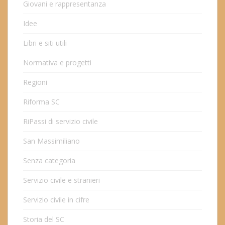
Giovani e rappresentanza
Idee
Libri e siti utili
Normativa e progetti
Regioni
Riforma SC
RiPassi di servizio civile
San Massimiliano
Senza categoria
Servizio civile e stranieri
Servizio civile in cifre
Storia del SC