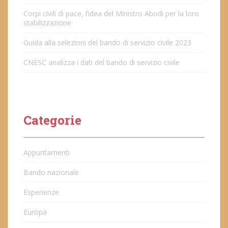
Corpi civili di pace, l’idea del Ministro Abodi per la loro
stabilizzazione
Guida alla selezioni del bando di servizio civile 2023
CNESC analizza i dati del bando di servizio civile
Categorie
Appuntamenti
Bando nazionale
Esperienze
Europa