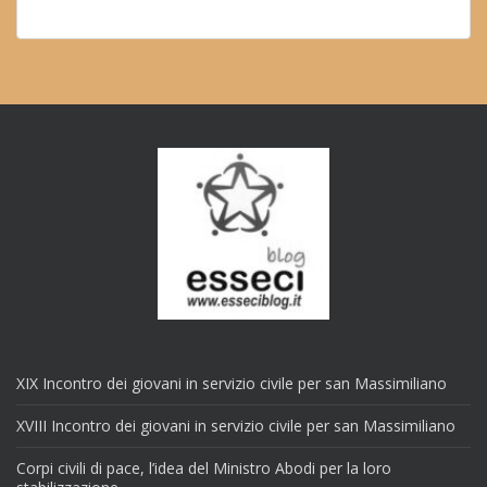
XIX Incontro dei giovani in servizio civile per san Massimiliano
XVIII Incontro dei giovani in servizio civile per san Massimiliano
Corpi civili di pace, l’idea del Ministro Abodi per la loro