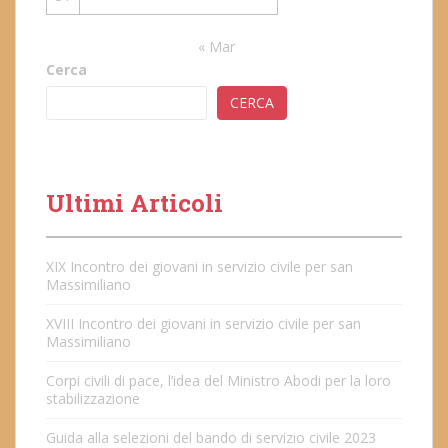
« Mar
Cerca
CERCA
Ultimi Articoli
XIX Incontro dei giovani in servizio civile per san
Massimiliano
XVIII Incontro dei giovani in servizio civile per san
Massimiliano
Corpi civili di pace, l’idea del Ministro Abodi per la loro
stabilizzazione
Guida alla selezioni del bando di servizio civile 2023