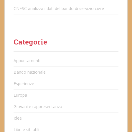
CNESC analizza i dati del bando di servizio civile
Categorie
Appuntamenti
Bando nazionale
Esperienze
Europa
Giovani e rappresentanza
Idee
Libri e siti utili