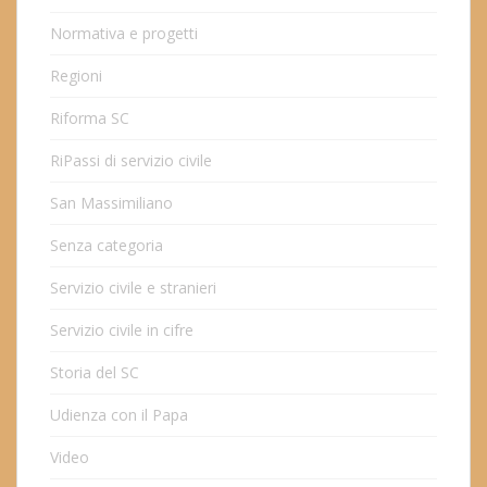
Normativa e progetti
Regioni
Riforma SC
RiPassi di servizio civile
San Massimiliano
Senza categoria
Servizio civile e stranieri
Servizio civile in cifre
Storia del SC
Udienza con il Papa
Video