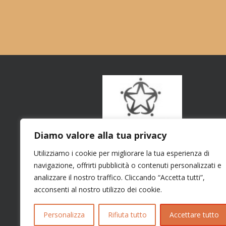
Diamo valore alla tua privacy
Utilizziamo i cookie per migliorare la tua esperienza di
navigazione, offrirti pubblicità o contenuti personalizzati e
analizzare il nostro traffico. Cliccando “Accetta tutti”,
acconsenti al nostro utilizzo dei cookie.
Personalizza
Rifiuta tutto
Accettare tutto