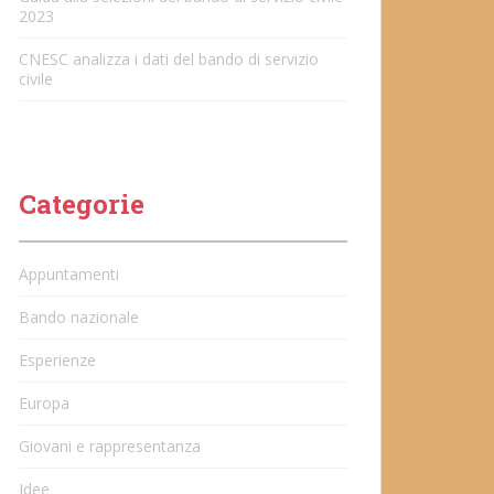
2023
CNESC analizza i dati del bando di servizio
civile
Categorie
Appuntamenti
Bando nazionale
Esperienze
Europa
Giovani e rappresentanza
Idee