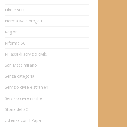
Libri e siti utili
Normativa e progetti
Regioni
Riforma SC
RiPassi di servizio civile
San Massimiliano
Senza categoria
Servizio civile e stranieri
Servizio civile in cifre
Storia del SC
Udienza con il Papa