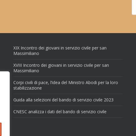
XIX Incontro dei giovani in servizio civile per san
Massimiliano
XVIII Incontro dei giovani in servizio civile per san
Massimiliano
Corpi civili di pace, l’idea del Ministro Abodi per la loro
stabilizzazione
Guida alla selezioni del bando di servizio civile 2023
CNESC analizza i dati del bando di servizio civile