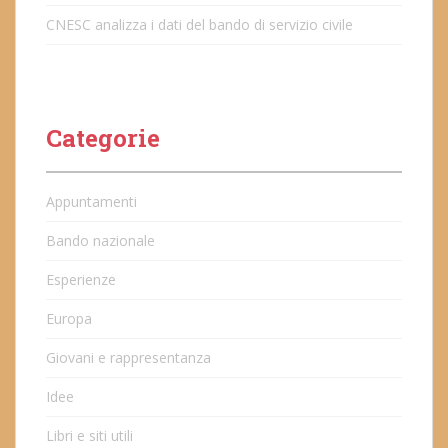
CNESC analizza i dati del bando di servizio civile
Categorie
Appuntamenti
Bando nazionale
Esperienze
Europa
Giovani e rappresentanza
Idee
Libri e siti utili