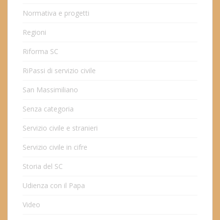
Normativa e progetti
Regioni
Riforma SC
RiPassi di servizio civile
San Massimiliano
Senza categoria
Servizio civile e stranieri
Servizio civile in cifre
Storia del SC
Udienza con il Papa
Video