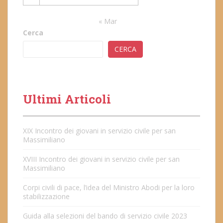
« Mar
Cerca
CERCA
Ultimi Articoli
XIX Incontro dei giovani in servizio civile per san
Massimiliano
XVIII Incontro dei giovani in servizio civile per san
Massimiliano
Corpi civili di pace, l’idea del Ministro Abodi per la loro
stabilizzazione
Guida alla selezioni del bando di servizio civile 2023