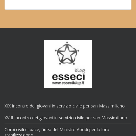
XIX Incontro dei giovani in servizio civile per san Massimiliano
XVIII Incontro dei giovani in servizio civile per san Massimiliano
Corpi civili di pace, l’idea del Ministro Abodi per la loro
stabilizzazione