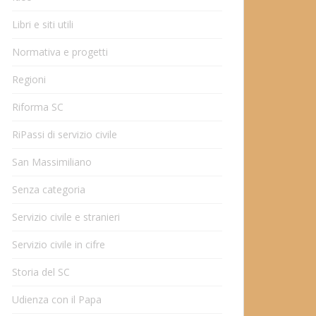
Libri e siti utili
Normativa e progetti
Regioni
Riforma SC
RiPassi di servizio civile
San Massimiliano
Senza categoria
Servizio civile e stranieri
Servizio civile in cifre
Storia del SC
Udienza con il Papa