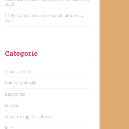
2023
CNESC analizza i dati del bando di servizio
civile
Categorie
Appuntamenti
Bando nazionale
Esperienze
Europa
Giovani e rappresentanza
Idee