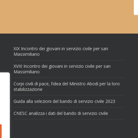
XIX Incontro dei giovani in servizio civile per san
Massimiliano
XVIII Incontro dei giovani in servizio civile per san
Massimiliano
Corpi civili di pace, l’idea del Ministro Abodi per la loro
stabilizzazione
Guida alla selezioni del bando di servizio civile 2023
CNESC analizza i dati del bando di servizio civile