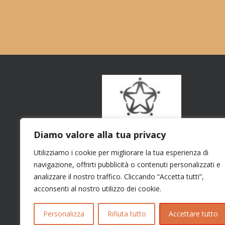
Diamo valore alla tua privacy
Utilizziamo i cookie per migliorare la tua esperienza di
navigazione, offrirti pubblicità o contenuti personalizzati e
analizzare il nostro traffico. Cliccando “Accetta tutti”,
acconsenti al nostro utilizzo dei cookie.
Personalizza
Rifiuta tutto
Accettare tutto