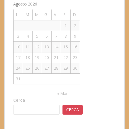
Agosto 2026
L
M
M
G
V
S
D
1
2
3
4
5
6
7
8
9
10
11
12
13
14
15
16
17
18
19
20
21
22
23
24
25
26
27
28
29
30
31
« Mar
Cerca
CERCA