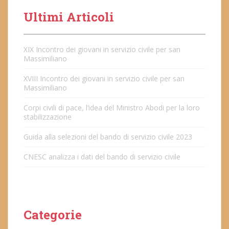
Ultimi Articoli
XIX Incontro dei giovani in servizio civile per san
Massimiliano
XVIII Incontro dei giovani in servizio civile per san
Massimiliano
Corpi civili di pace, l’idea del Ministro Abodi per la loro
stabilizzazione
Guida alla selezioni del bando di servizio civile 2023
CNESC analizza i dati del bando di servizio civile
Categorie