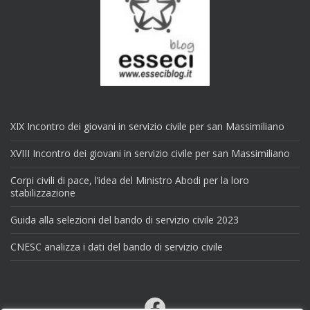
XIX Incontro dei giovani in servizio civile per san Massimiliano
XVIII Incontro dei giovani in servizio civile per san Massimiliano
Corpi civili di pace, l’idea del Ministro Abodi per la loro
stabilizzazione
Guida alla selezioni del bando di servizio civile 2023
CNESC analizza i dati del bando di servizio civile
Facebook