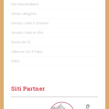
San Massimiliano
Senza categoria
Servizio civile e stranieri
Servizio civile in cifre
Storia del SC
Udienza con il Papa
Video
Siti Partner