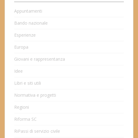
Appuntamenti
Bando nazionale
Esperienze
Europa
Giovani e rappresentanza
Idee
Libri e siti utili
Normativa e progetti
Regioni
Riforma SC
RiPassi di servizio civile