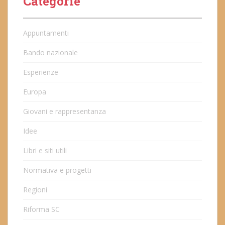
Categorie
Appuntamenti
Bando nazionale
Esperienze
Europa
Giovani e rappresentanza
Idee
Libri e siti utili
Normativa e progetti
Regioni
Riforma SC