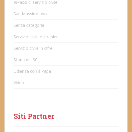
RiPassi di servizio civile
San Massimiliano
Senza categoria
Servizio civile e stranieri
Servizio civile in cifre
Storia del SC
Udienza con il Papa
Video
Siti Partner