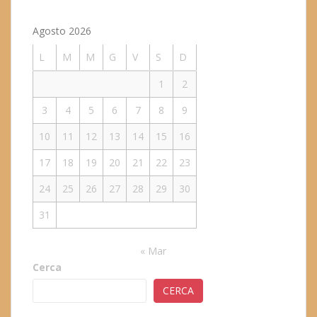
Agosto 2026
L
M
M
G
V
S
D
1
2
3
4
5
6
7
8
9
10
11
12
13
14
15
16
17
18
19
20
21
22
23
24
25
26
27
28
29
30
31
« Mar
Cerca
CERCA