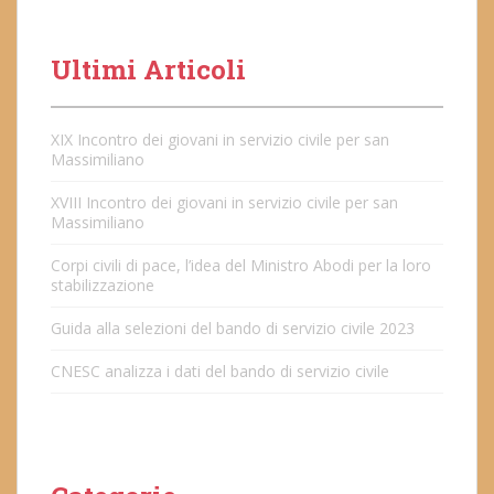
Ultimi Articoli
XIX Incontro dei giovani in servizio civile per san
Massimiliano
XVIII Incontro dei giovani in servizio civile per san
Massimiliano
Corpi civili di pace, l’idea del Ministro Abodi per la loro
stabilizzazione
Guida alla selezioni del bando di servizio civile 2023
CNESC analizza i dati del bando di servizio civile