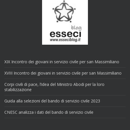
XIX Incontro dei giovani in servizio civile per san Massimiliano
XVIII Incontro dei giovani in servizio civile per san Massimiliano
Corpi civili di pace, l’idea del Ministro Abodi per la loro
stabilizzazione
Guida alla selezioni del bando di servizio civile 2023
CNESC analizza i dati del bando di servizio civile