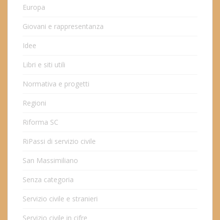
Europa
Giovani e rappresentanza
Idee
Libri e siti utili
Normativa e progetti
Regioni
Riforma SC
RiPassi di servizio civile
San Massimiliano
Senza categoria
Servizio civile e stranieri
Servizio civile in cifre