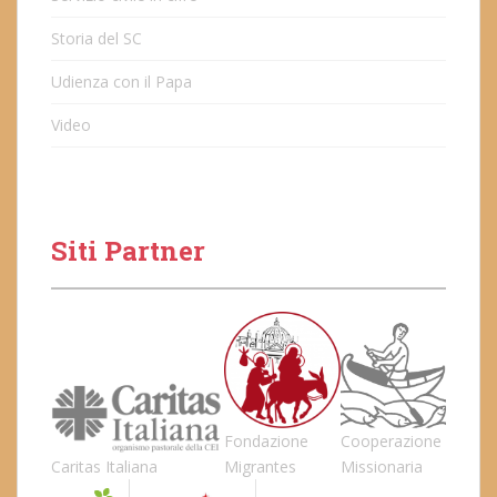
Storia del SC
Udienza con il Papa
Video
Siti Partner
Fondazione
Cooperazione
Caritas Italiana
Migrantes
Missionaria