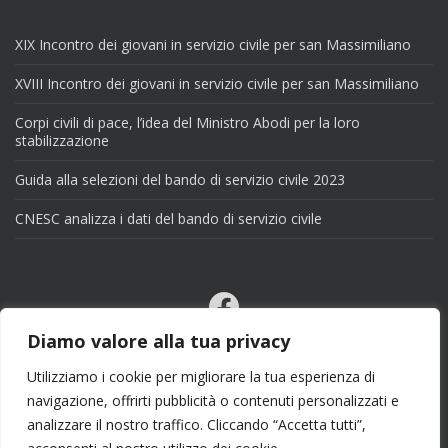
XIX Incontro dei giovani in servizio civile per san Massimiliano
XVIII Incontro dei giovani in servizio civile per san Massimiliano
Corpi civili di pace, l’idea del Ministro Abodi per la loro
stabilizzazione
Guida alla selezioni del bando di servizio civile 2023
CNESC analizza i dati del bando di servizio civile
Facebook
Email
Diamo valore alla tua privacy
X
Utilizziamo i cookie per migliorare la tua esperienza di
navigazione, offrirti pubblicità o contenuti personalizzati e
analizzare il nostro traffico. Cliccando “Accetta tutti”,