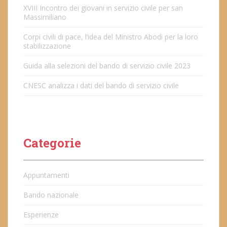
XVIII Incontro dei giovani in servizio civile per san
Massimiliano
Corpi civili di pace, l’idea del Ministro Abodi per la loro
stabilizzazione
Guida alla selezioni del bando di servizio civile 2023
CNESC analizza i dati del bando di servizio civile
Categorie
Appuntamenti
Bando nazionale
Esperienze