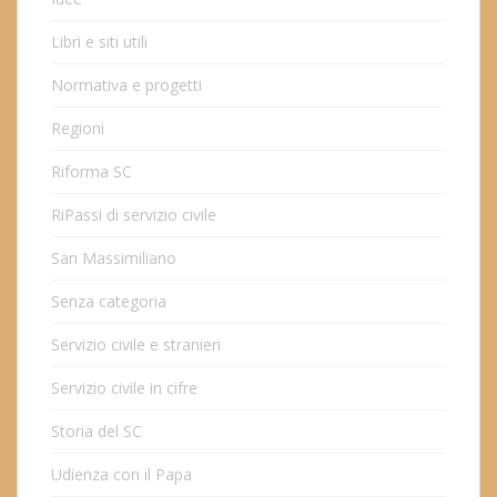
Libri e siti utili
Normativa e progetti
Regioni
Riforma SC
RiPassi di servizio civile
San Massimiliano
Senza categoria
Servizio civile e stranieri
Servizio civile in cifre
Storia del SC
Udienza con il Papa