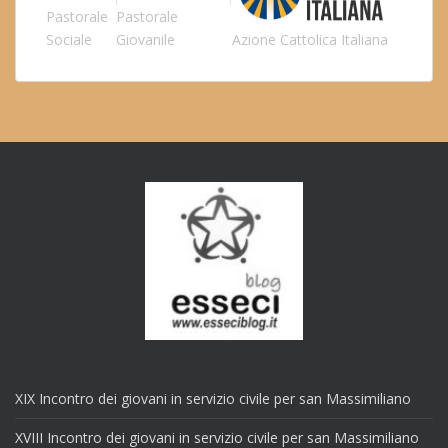
Pastorale
Pastorale
Sociale
Giovanile
Azione Cattolica Italiana
XIX Incontro dei giovani in servizio civile per san Massimiliano
XVIII Incontro dei giovani in servizio civile per san Massimiliano