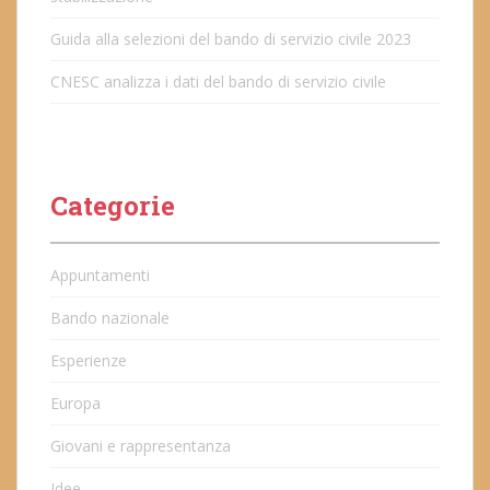
Guida alla selezioni del bando di servizio civile 2023
CNESC analizza i dati del bando di servizio civile
Categorie
Appuntamenti
Bando nazionale
Esperienze
Europa
Giovani e rappresentanza
Idee