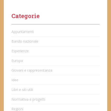
Categorie
Appuntamenti
Bando nazionale
Esperienze
Europa
Giovani e rappresentanza
Idee
Libri e siti utili
Normativa e progetti
Regioni