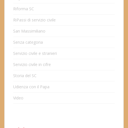
Riforma SC
RiPassi di servizio civile
San Massimiliano
Senza categoria
Servizio civile e stranieri
Servizio civile in cifre
Storia del SC
Udienza con il Papa
Video