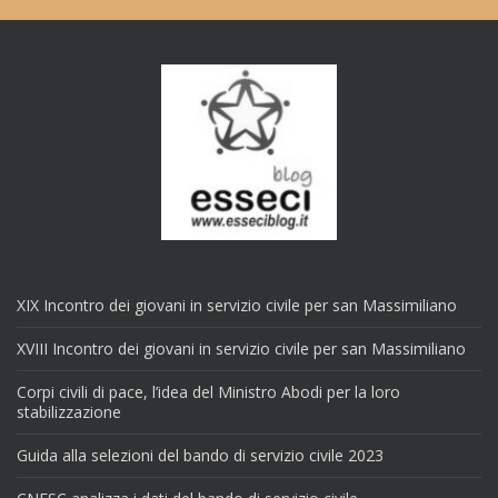
XIX Incontro dei giovani in servizio civile per san Massimiliano
XVIII Incontro dei giovani in servizio civile per san Massimiliano
Corpi civili di pace, l’idea del Ministro Abodi per la loro
stabilizzazione
Guida alla selezioni del bando di servizio civile 2023