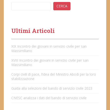
CERCA
Ultimi Articoli
XIX Incontro dei giovani in servizio civile per san
Massimiliano
XVIII Incontro dei giovani in servizio civile per san
Massimiliano
Corpi civili di pace, l’idea del Ministro Abodi per la loro
stabilizzazione
Guida alla selezioni del bando di servizio civile 2023
CNESC analizza i dati del bando di servizio civile