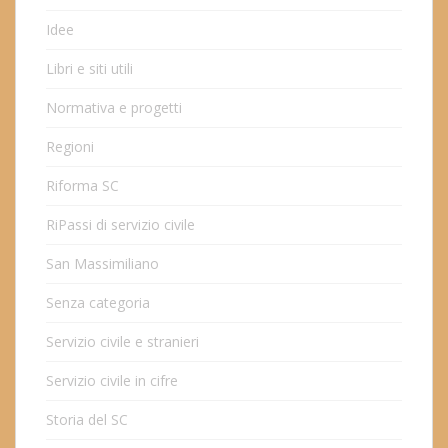
Idee
Libri e siti utili
Normativa e progetti
Regioni
Riforma SC
RiPassi di servizio civile
San Massimiliano
Senza categoria
Servizio civile e stranieri
Servizio civile in cifre
Storia del SC