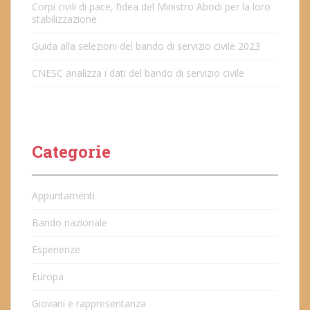
Corpi civili di pace, l’idea del Ministro Abodi per la loro
stabilizzazione
Guida alla selezioni del bando di servizio civile 2023
CNESC analizza i dati del bando di servizio civile
Categorie
Appuntamenti
Bando nazionale
Esperienze
Europa
Giovani e rappresentanza