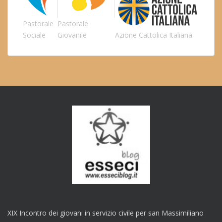
Pastorale
Pastorale
Sociale
Giovanile
Azione Cattolica Italiana
XIX Incontro dei giovani in servizio civile per san Massimiliano