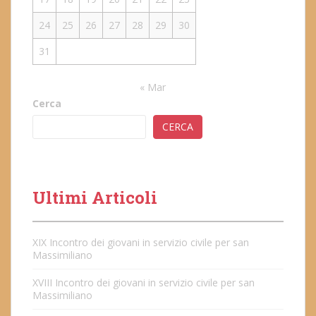
24
25
26
27
28
29
30
31
« Mar
Cerca
CERCA
Ultimi Articoli
XIX Incontro dei giovani in servizio civile per san
Massimiliano
XVIII Incontro dei giovani in servizio civile per san
Massimiliano