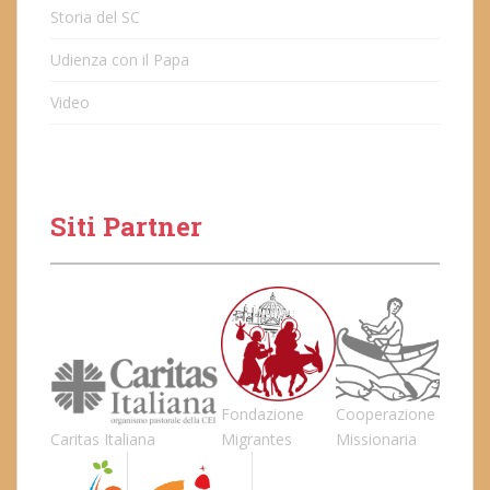
Storia del SC
Udienza con il Papa
Video
Siti Partner
Fondazione
Cooperazione
Caritas Italiana
Migrantes
Missionaria