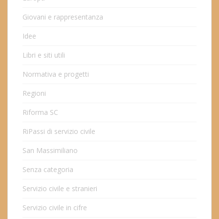
Giovani e rappresentanza
Idee
Libri e siti utili
Normativa e progetti
Regioni
Riforma SC
RiPassi di servizio civile
San Massimiliano
Senza categoria
Servizio civile e stranieri
Servizio civile in cifre