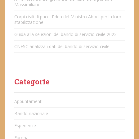
Massimiliano
Corpi civili di pace, l’idea del Ministro Abodi per la loro
stabilizzazione
Guida alla selezioni del bando di servizio civile 2023
CNESC analizza i dati del bando di servizio civile
Categorie
Appuntamenti
Bando nazionale
Esperienze
Europa