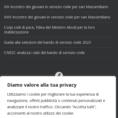
XIX Incontro dei giovani in servizio civile per san Massimiliano
XVIII Incontro dei giovani in servizio civile per san Massimiliano
Corpi civili di pace, l’idea del Ministro Abodi per la loro
stabilizzazione
Guida alla selezioni del bando di servizio civile 2023
CNESC analizza i dati del bando di servizio civile
Facebook
Email
Diamo valore alla tua privacy
X
Utilizziamo i cookie per migliorare la tua esperienza di
navigazione, offrirti pubblicità o contenuti personalizzati e
analizzare il nostro traffico. Cliccando “Accetta tutti”,
acconsenti al nostro utilizzo dei cookie.