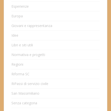
Esperienze
Europa
Giovani e rappresentanza
Idee
Libri e siti utili
Normativa e progetti
Regioni
Riforma SC
RiPassi di servizio civile
San Massimiliano
Senza categoria