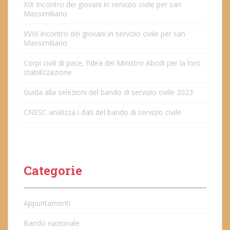
XIX Incontro dei giovani in servizio civile per san
Massimiliano
XVIII Incontro dei giovani in servizio civile per san
Massimiliano
Corpi civili di pace, l’idea del Ministro Abodi per la loro
stabilizzazione
Guida alla selezioni del bando di servizio civile 2023
CNESC analizza i dati del bando di servizio civile
Categorie
Appuntamenti
Bando nazionale