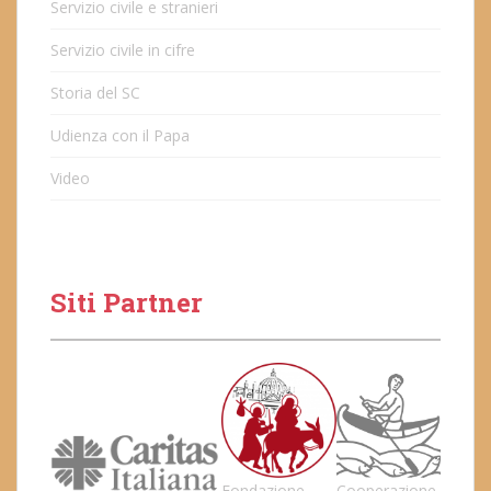
Servizio civile e stranieri
Servizio civile in cifre
Storia del SC
Udienza con il Papa
Video
Siti Partner
Fondazione
Cooperazione