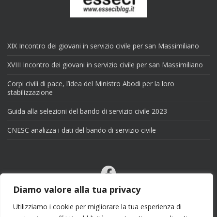
XIX Incontro dei giovani in servizio civile per san Massimiliano
XVIII Incontro dei giovani in servizio civile per san Massimiliano
Corpi civili di pace, l’idea del Ministro Abodi per la loro
stabilizzazione
Guida alla selezioni del bando di servizio civile 2023
CNESC analizza i dati del bando di servizio civile
Facebook
Email
Diamo valore alla tua privacy
X
Utilizziamo i cookie per migliorare la tua esperienza di