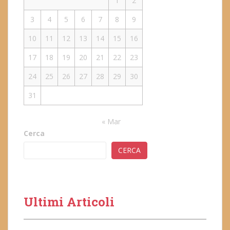
1
2
3
4
5
6
7
8
9
10
11
12
13
14
15
16
17
18
19
20
21
22
23
24
25
26
27
28
29
30
31
« Mar
Cerca
CERCA
Ultimi Articoli