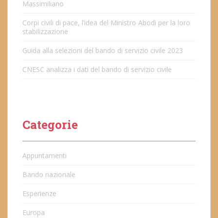
Massimiliano
Corpi civili di pace, l’idea del Ministro Abodi per la loro
stabilizzazione
Guida alla selezioni del bando di servizio civile 2023
CNESC analizza i dati del bando di servizio civile
Categorie
Appuntamenti
Bando nazionale
Esperienze
Europa