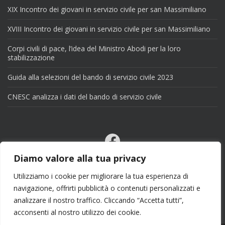
XIX Incontro dei giovani in servizio civile per san Massimiliano
XVIII Incontro dei giovani in servizio civile per san Massimiliano
Corpi civili di pace, l’idea del Ministro Abodi per la loro
stabilizzazione
Guida alla selezioni del bando di servizio civile 2023
CNESC analizza i dati del bando di servizio civile
Facebook
Email
Diamo valore alla tua privacy
X
Utilizziamo i cookie per migliorare la tua esperienza di
navigazione, offrirti pubblicità o contenuti personalizzati e
analizzare il nostro traffico. Cliccando “Accetta tutti”,
acconsenti al nostro utilizzo dei cookie.