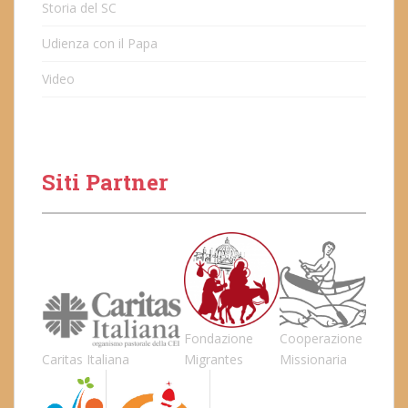
Storia del SC
Udienza con il Papa
Video
Siti Partner
Fondazione
Cooperazione
Caritas Italiana
Migrantes
Missionaria