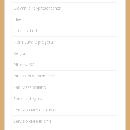
Giovani e rappresentanza
Idee
Libri e siti utili
Normativa e progetti
Regioni
Riforma SC
RiPassi di servizio civile
San Massimiliano
Senza categoria
Servizio civile e stranieri
Servizio civile in cifre