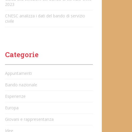
2023
CNESC analizza i dati del bando di servizio
civile
Categorie
Appuntamenti
Bando nazionale
Esperienze
Europa
Giovani e rappresentanza
Idee