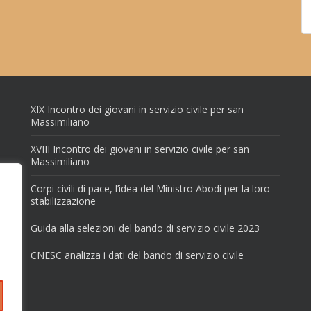
XIX Incontro dei giovani in servizio civile per san
Massimiliano
XVIII Incontro dei giovani in servizio civile per san
Massimiliano
Corpi civili di pace, l’idea del Ministro Abodi per la loro
stabilizzazione
Guida alla selezioni del bando di servizio civile 2023
CNESC analizza i dati del bando di servizio civile