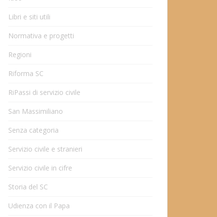
Libri e siti utili
Normativa e progetti
Regioni
Riforma SC
RiPassi di servizio civile
San Massimiliano
Senza categoria
Servizio civile e stranieri
Servizio civile in cifre
Storia del SC
Udienza con il Papa