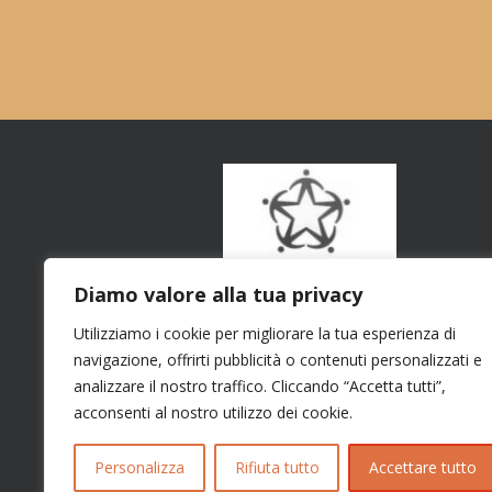
Diamo valore alla tua privacy
Utilizziamo i cookie per migliorare la tua esperienza di
navigazione, offrirti pubblicità o contenuti personalizzati e
analizzare il nostro traffico. Cliccando “Accetta tutti”,
acconsenti al nostro utilizzo dei cookie.
Personalizza
Rifiuta tutto
Accettare tutto