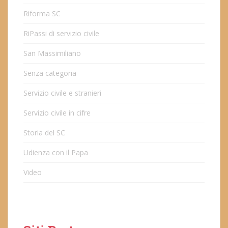
Riforma SC
RiPassi di servizio civile
San Massimiliano
Senza categoria
Servizio civile e stranieri
Servizio civile in cifre
Storia del SC
Udienza con il Papa
Video