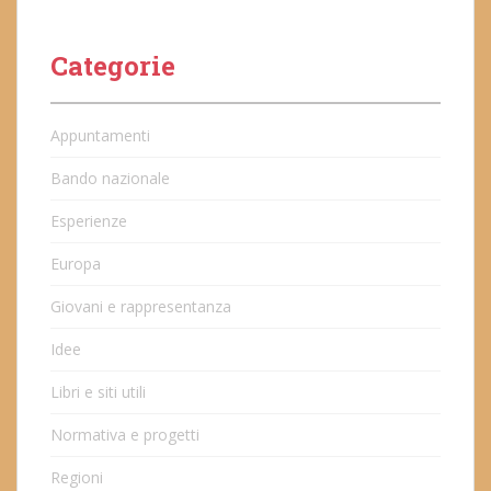
Categorie
Appuntamenti
Bando nazionale
Esperienze
Europa
Giovani e rappresentanza
Idee
Libri e siti utili
Normativa e progetti
Regioni