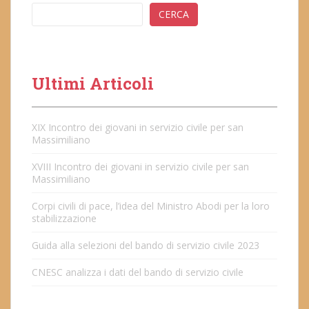
CERCA
Ultimi Articoli
XIX Incontro dei giovani in servizio civile per san
Massimiliano
XVIII Incontro dei giovani in servizio civile per san
Massimiliano
Corpi civili di pace, l’idea del Ministro Abodi per la loro
stabilizzazione
Guida alla selezioni del bando di servizio civile 2023
CNESC analizza i dati del bando di servizio civile