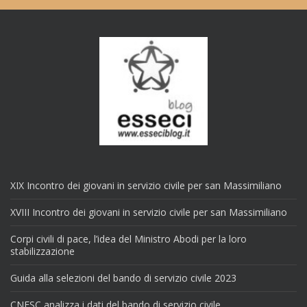
XIX Incontro dei giovani in servizio civile per san Massimiliano
XVIII Incontro dei giovani in servizio civile per san Massimiliano
Corpi civili di pace, l’idea del Ministro Abodi per la loro
stabilizzazione
Guida alla selezioni del bando di servizio civile 2023
CNESC analizza i dati del bando di servizio civile