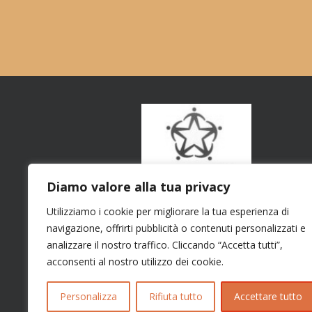
Diamo valore alla tua privacy
Utilizziamo i cookie per migliorare la tua esperienza di
navigazione, offrirti pubblicità o contenuti personalizzati e
analizzare il nostro traffico. Cliccando “Accetta tutti”,
acconsenti al nostro utilizzo dei cookie.
Personalizza
Rifiuta tutto
Accettare tutto