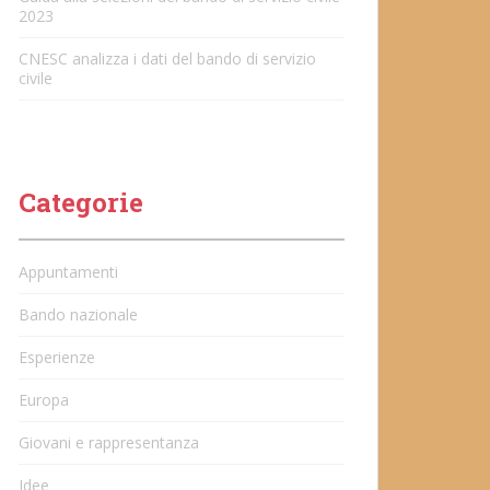
2023
CNESC analizza i dati del bando di servizio
civile
Categorie
Appuntamenti
Bando nazionale
Esperienze
Europa
Giovani e rappresentanza
Idee