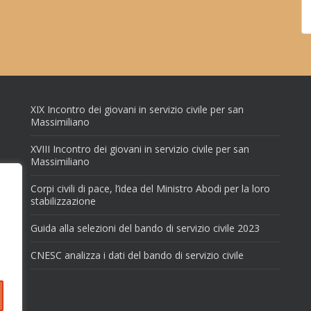
XIX Incontro dei giovani in servizio civile per san
Massimiliano
XVIII Incontro dei giovani in servizio civile per san
Massimiliano
Corpi civili di pace, l’idea del Ministro Abodi per la loro
stabilizzazione
Guida alla selezioni del bando di servizio civile 2023
CNESC analizza i dati del bando di servizio civile