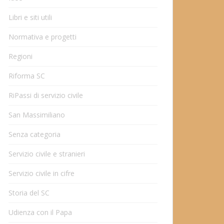
Libri e siti utili
Normativa e progetti
Regioni
Riforma SC
RiPassi di servizio civile
San Massimiliano
Senza categoria
Servizio civile e stranieri
Servizio civile in cifre
Storia del SC
Udienza con il Papa