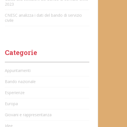
2023
CNESC analizza i dati del bando di servizio
civile
Categorie
Appuntamenti
Bando nazionale
Esperienze
Europa
Giovani e rappresentanza
Idee