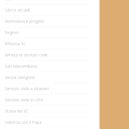
Libri e siti utili
Normativa e progetti
Regioni
Riforma SC
RiPassi di servizio civile
San Massimiliano
Senza categoria
Servizio civile e stranieri
Servizio civile in cifre
Storia del SC
Udienza con il Papa