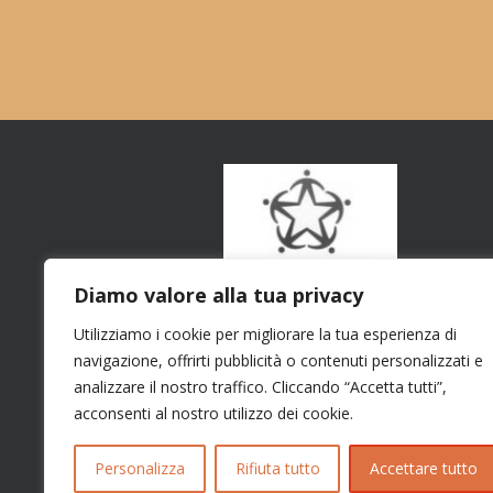
Diamo valore alla tua privacy
Utilizziamo i cookie per migliorare la tua esperienza di
navigazione, offrirti pubblicità o contenuti personalizzati e
analizzare il nostro traffico. Cliccando “Accetta tutti”,
acconsenti al nostro utilizzo dei cookie.
Personalizza
Rifiuta tutto
Accettare tutto