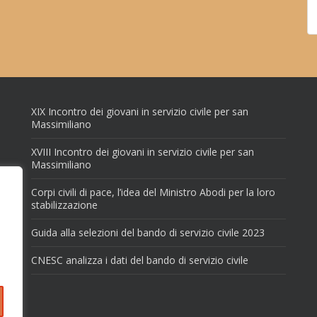
XIX Incontro dei giovani in servizio civile per san
Massimiliano
XVIII Incontro dei giovani in servizio civile per san
Massimiliano
Corpi civili di pace, l’idea del Ministro Abodi per la loro
stabilizzazione
Guida alla selezioni del bando di servizio civile 2023
CNESC analizza i dati del bando di servizio civile