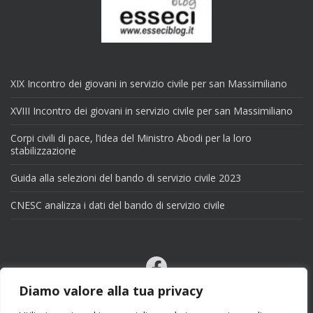
XIX Incontro dei giovani in servizio civile per san Massimiliano
XVIII Incontro dei giovani in servizio civile per san Massimiliano
Corpi civili di pace, l’idea del Ministro Abodi per la loro
stabilizzazione
Guida alla selezioni del bando di servizio civile 2023
CNESC analizza i dati del bando di servizio civile
Facebook
Email
Diamo valore alla tua privacy