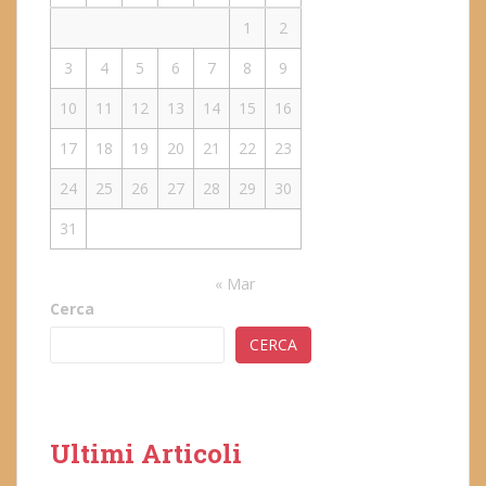
1
2
3
4
5
6
7
8
9
10
11
12
13
14
15
16
17
18
19
20
21
22
23
24
25
26
27
28
29
30
31
« Mar
Cerca
CERCA
Ultimi Articoli