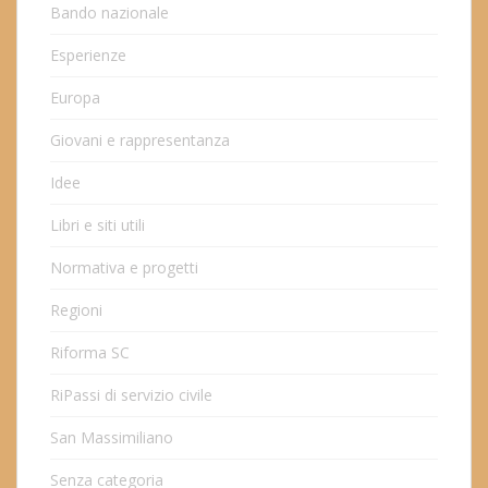
Bando nazionale
Esperienze
Europa
Giovani e rappresentanza
Idee
Libri e siti utili
Normativa e progetti
Regioni
Riforma SC
RiPassi di servizio civile
San Massimiliano
Senza categoria