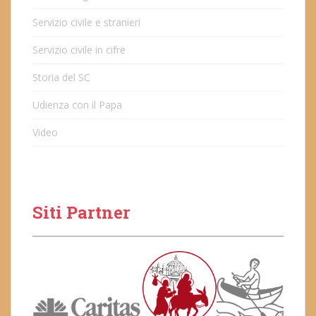
Servizio civile e stranieri
Servizio civile in cifre
Storia del SC
Udienza con il Papa
Video
Siti Partner