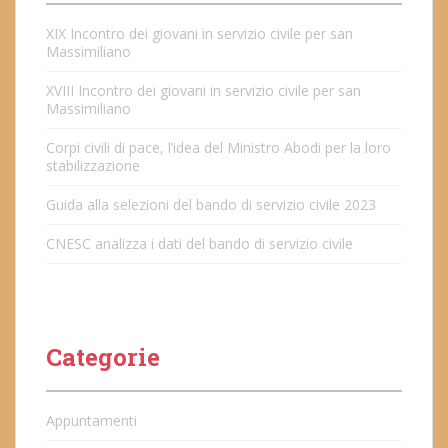
XIX Incontro dei giovani in servizio civile per san
Massimiliano
XVIII Incontro dei giovani in servizio civile per san
Massimiliano
Corpi civili di pace, l’idea del Ministro Abodi per la loro
stabilizzazione
Guida alla selezioni del bando di servizio civile 2023
CNESC analizza i dati del bando di servizio civile
Categorie
Appuntamenti