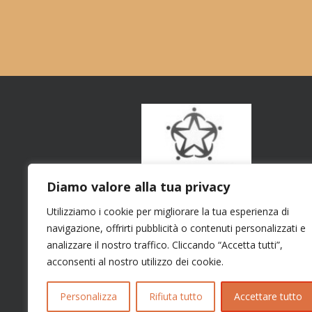
Diamo valore alla tua privacy
Utilizziamo i cookie per migliorare la tua esperienza di
navigazione, offrirti pubblicità o contenuti personalizzati e
analizzare il nostro traffico. Cliccando “Accetta tutti”,
acconsenti al nostro utilizzo dei cookie.
Personalizza
Rifiuta tutto
Accettare tutto