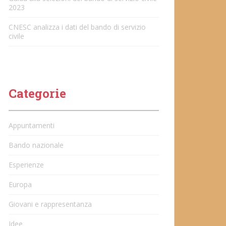
2023
CNESC analizza i dati del bando di servizio
civile
Categorie
Appuntamenti
Bando nazionale
Esperienze
Europa
Giovani e rappresentanza
Idee