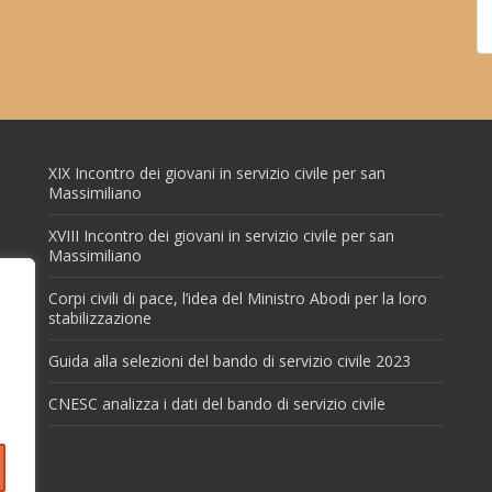
XIX Incontro dei giovani in servizio civile per san
Massimiliano
XVIII Incontro dei giovani in servizio civile per san
Massimiliano
Corpi civili di pace, l’idea del Ministro Abodi per la loro
stabilizzazione
Guida alla selezioni del bando di servizio civile 2023
CNESC analizza i dati del bando di servizio civile