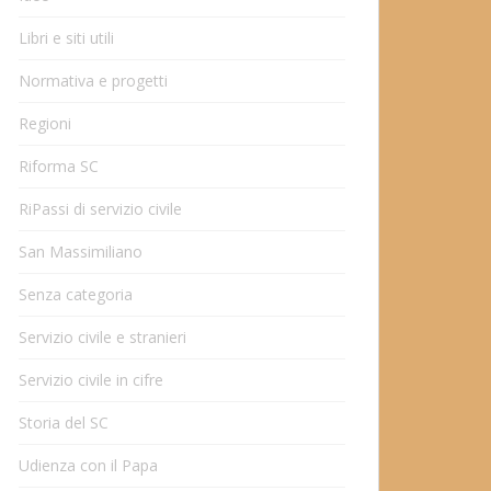
Libri e siti utili
Normativa e progetti
Regioni
Riforma SC
RiPassi di servizio civile
San Massimiliano
Senza categoria
Servizio civile e stranieri
Servizio civile in cifre
Storia del SC
Udienza con il Papa