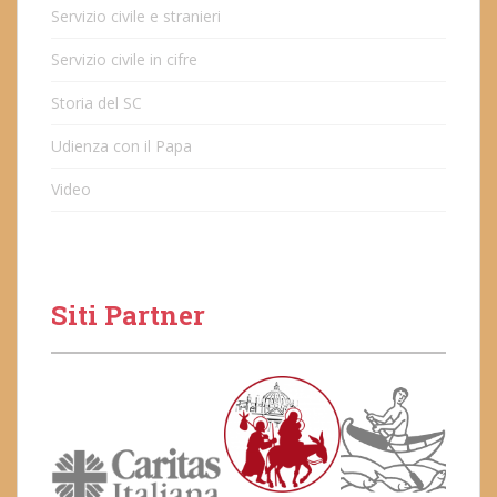
Servizio civile e stranieri
Servizio civile in cifre
Storia del SC
Udienza con il Papa
Video
Siti Partner