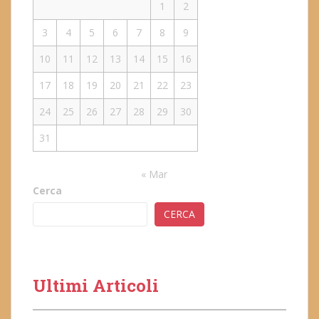
1
2
3
4
5
6
7
8
9
10
11
12
13
14
15
16
17
18
19
20
21
22
23
24
25
26
27
28
29
30
31
« Mar
Cerca
CERCA
Ultimi Articoli