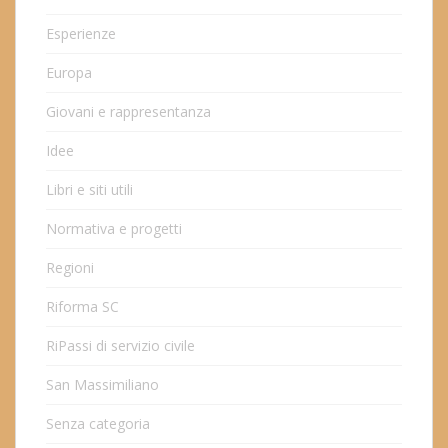
Esperienze
Europa
Giovani e rappresentanza
Idee
Libri e siti utili
Normativa e progetti
Regioni
Riforma SC
RiPassi di servizio civile
San Massimiliano
Senza categoria