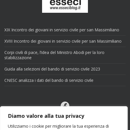
XIX Incontro dei giovani in servizio civile per san Massimiliano
XVIII Incontro dei giovani in servizio civile per san Massimiliano
Corpi civili di pace, l’idea del Ministro Abodi per la loro
stabilizzazione
Guida alla selezioni del bando di servizio civile 2023
CNESC analizza i dati del bando di servizio civile
Facebook
Email
Diamo valore alla tua privacy
X
Utilizziamo i cookie per migliorare la tua esperienza di