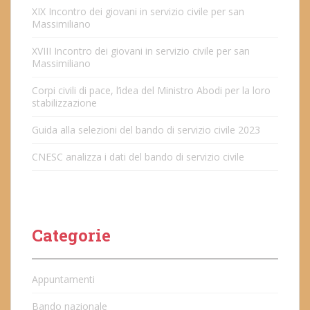
XIX Incontro dei giovani in servizio civile per san
Massimiliano
XVIII Incontro dei giovani in servizio civile per san
Massimiliano
Corpi civili di pace, l’idea del Ministro Abodi per la loro
stabilizzazione
Guida alla selezioni del bando di servizio civile 2023
CNESC analizza i dati del bando di servizio civile
Categorie
Appuntamenti
Bando nazionale