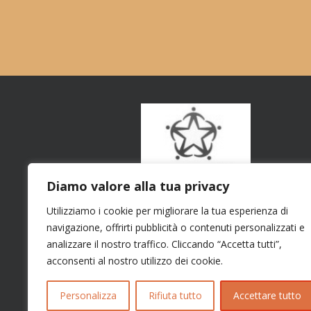
Diamo valore alla tua privacy
Utilizziamo i cookie per migliorare la tua esperienza di
navigazione, offrirti pubblicità o contenuti personalizzati e
analizzare il nostro traffico. Cliccando “Accetta tutti”,
acconsenti al nostro utilizzo dei cookie.
Personalizza
Rifiuta tutto
Accettare tutto