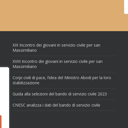
XIX Incontro dei giovani in servizio civile per san
Massimiliano
XVIII Incontro dei giovani in servizio civile per san
Massimiliano
Corpi civili di pace, l’idea del Ministro Abodi per la loro
stabilizzazione
Guida alla selezioni del bando di servizio civile 2023
CNESC analizza i dati del bando di servizio civile