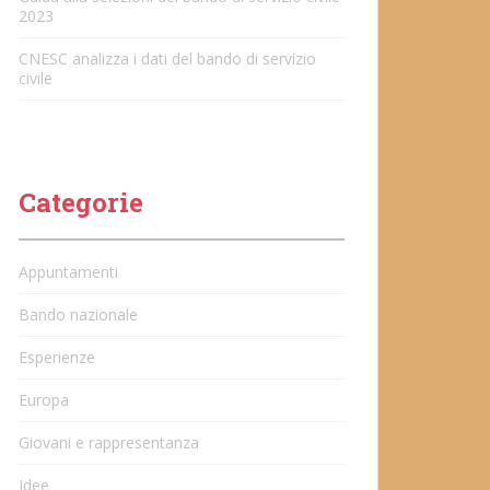
2023
CNESC analizza i dati del bando di servizio
civile
Categorie
Appuntamenti
Bando nazionale
Esperienze
Europa
Giovani e rappresentanza
Idee