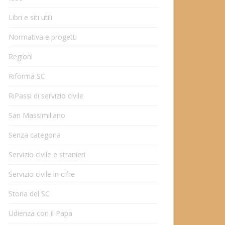
Libri e siti utili
Normativa e progetti
Regioni
Riforma SC
RiPassi di servizio civile
San Massimiliano
Senza categoria
Servizio civile e stranieri
Servizio civile in cifre
Storia del SC
Udienza con il Papa