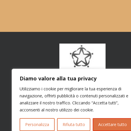
Diamo valore alla tua privacy
Utilizziamo i cookie per migliorare la tua esperienza di
navigazione, offrirti pubblicità o contenuti personalizzati e
analizzare il nostro traffico. Cliccando “Accetta tutti”,
acconsenti al nostro utilizzo dei cookie.
Personalizza
Rifiuta tutto
Accettare tutto