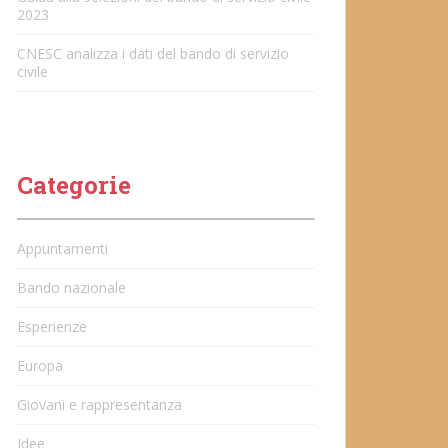
2023
CNESC analizza i dati del bando di servizio
civile
Categorie
Appuntamenti
Bando nazionale
Esperienze
Europa
Giovani e rappresentanza
Idee