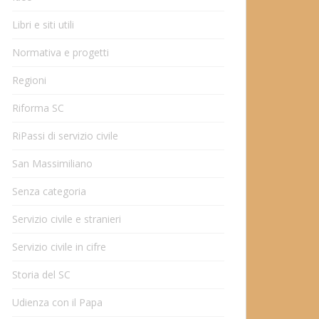
Libri e siti utili
Normativa e progetti
Regioni
Riforma SC
RiPassi di servizio civile
San Massimiliano
Senza categoria
Servizio civile e stranieri
Servizio civile in cifre
Storia del SC
Udienza con il Papa