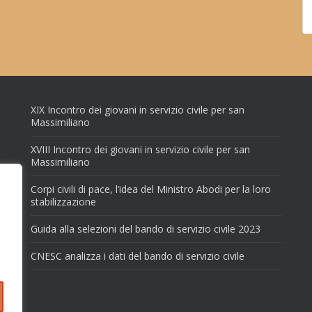
XIX Incontro dei giovani in servizio civile per san
Massimiliano
XVIII Incontro dei giovani in servizio civile per san
Massimiliano
Corpi civili di pace, l’idea del Ministro Abodi per la loro
stabilizzazione
Guida alla selezioni del bando di servizio civile 2023
CNESC analizza i dati del bando di servizio civile