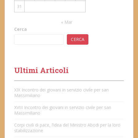
31
« Mar
Cerca
CERCA
Ultimi Articoli
XIX Incontro dei giovani in servizio civile per san
Massimiliano
XVIII Incontro dei giovani in servizio civile per san
Massimiliano
Corpi civili di pace, l’idea del Ministro Abodi per la loro
stabilizzazione