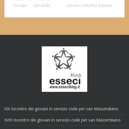
Sociale
Giovanile
Azione Cattolica Italiana
XIX Incontro dei giovani in servizio civile per san Massimiliano
XVIII Incontro dei giovani in servizio civile per san Massimiliano