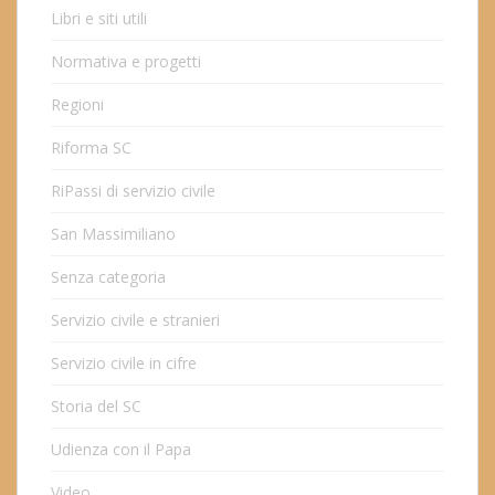
Libri e siti utili
Normativa e progetti
Regioni
Riforma SC
RiPassi di servizio civile
San Massimiliano
Senza categoria
Servizio civile e stranieri
Servizio civile in cifre
Storia del SC
Udienza con il Papa
Video