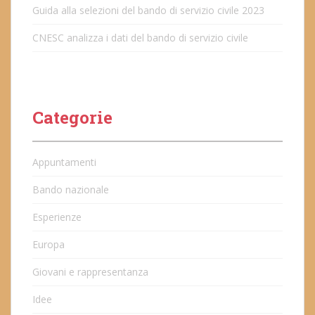
Guida alla selezioni del bando di servizio civile 2023
CNESC analizza i dati del bando di servizio civile
Categorie
Appuntamenti
Bando nazionale
Esperienze
Europa
Giovani e rappresentanza
Idee