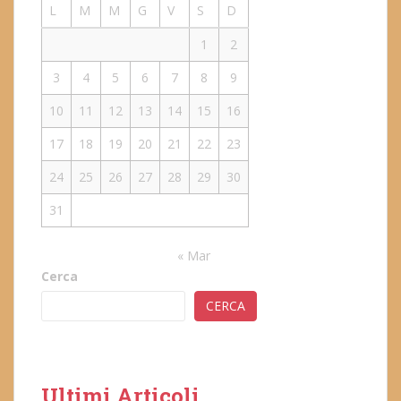
L
M
M
G
V
S
D
1
2
3
4
5
6
7
8
9
10
11
12
13
14
15
16
17
18
19
20
21
22
23
24
25
26
27
28
29
30
31
« Mar
Cerca
CERCA
Ultimi Articoli