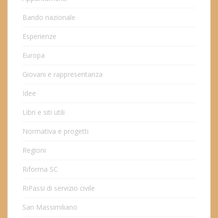
Bando nazionale
Esperienze
Europa
Giovani e rappresentanza
Idee
Libri e siti utili
Normativa e progetti
Regioni
Riforma SC
RiPassi di servizio civile
San Massimiliano