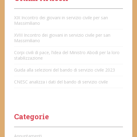
XIX Incontro dei giovani in servizio civile per san
Massimiliano
XVIII Incontro dei giovani in servizio civile per san
Massimiliano
Corpi civili di pace, l’idea del Ministro Abodi per la loro
stabilizzazione
Guida alla selezioni del bando di servizio civile 2023
CNESC analizza i dati del bando di servizio civile
Categorie
Appuntamenti