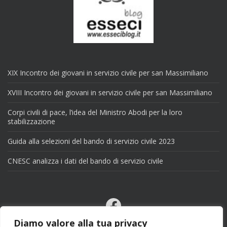
XIX Incontro dei giovani in servizio civile per san Massimiliano
XVIII Incontro dei giovani in servizio civile per san Massimiliano
Corpi civili di pace, l’idea del Ministro Abodi per la loro
stabilizzazione
Guida alla selezioni del bando di servizio civile 2023
CNESC analizza i dati del bando di servizio civile
Facebook
Email
Diamo valore alla tua privacy