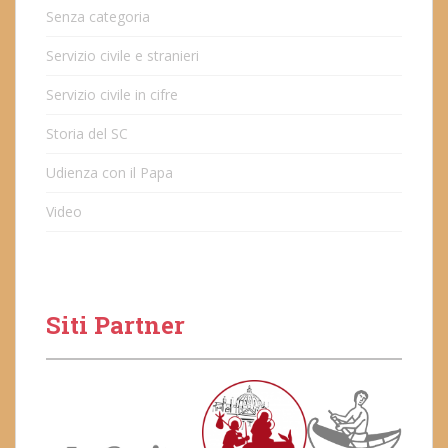
Senza categoria
Servizio civile e stranieri
Servizio civile in cifre
Storia del SC
Udienza con il Papa
Video
Siti Partner