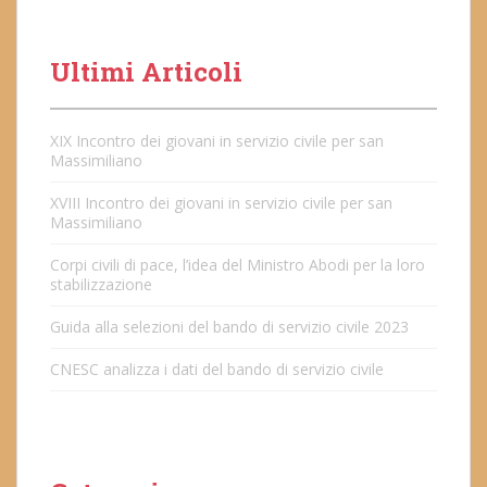
Ultimi Articoli
XIX Incontro dei giovani in servizio civile per san
Massimiliano
XVIII Incontro dei giovani in servizio civile per san
Massimiliano
Corpi civili di pace, l’idea del Ministro Abodi per la loro
stabilizzazione
Guida alla selezioni del bando di servizio civile 2023
CNESC analizza i dati del bando di servizio civile