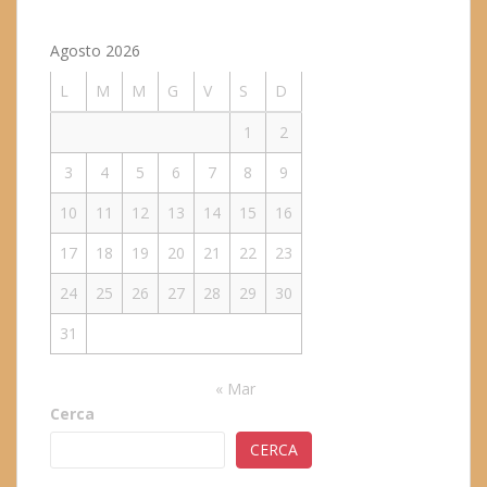
Agosto 2026
L
M
M
G
V
S
D
1
2
3
4
5
6
7
8
9
10
11
12
13
14
15
16
17
18
19
20
21
22
23
24
25
26
27
28
29
30
31
« Mar
Cerca
CERCA