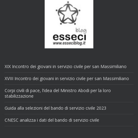
XIX Incontro dei giovani in servizio civile per san Massimiliano
XVIII Incontro dei giovani in servizio civile per san Massimiliano
Corpi civili di pace, l’idea del Ministro Abodi per la loro
stabilizzazione
Guida alla selezioni del bando di servizio civile 2023
CNESC analizza i dati del bando di servizio civile