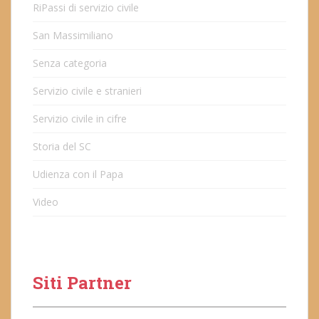
RiPassi di servizio civile
San Massimiliano
Senza categoria
Servizio civile e stranieri
Servizio civile in cifre
Storia del SC
Udienza con il Papa
Video
Siti Partner