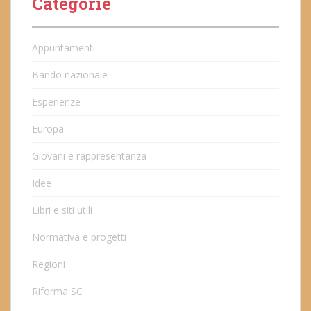
Categorie
Appuntamenti
Bando nazionale
Esperienze
Europa
Giovani e rappresentanza
Idee
Libri e siti utili
Normativa e progetti
Regioni
Riforma SC