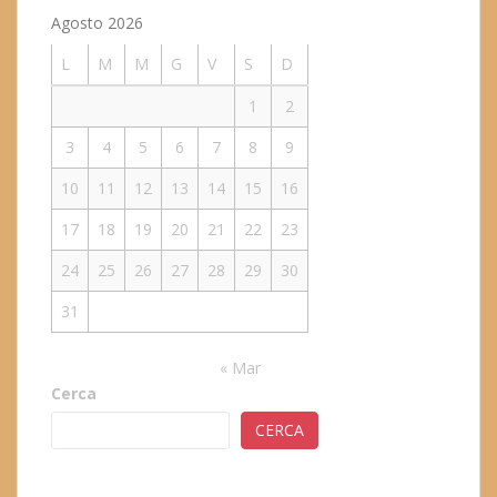
Agosto 2026
L
M
M
G
V
S
D
1
2
3
4
5
6
7
8
9
10
11
12
13
14
15
16
17
18
19
20
21
22
23
24
25
26
27
28
29
30
31
« Mar
Cerca
CERCA