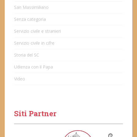
San Massimiliano
Senza categoria
Servizio civile e stranieri
Servizio civile in cifre
Storia del SC
Udienza con il Papa
Video
Siti Partner