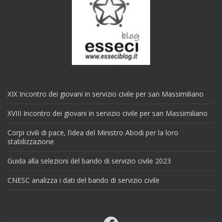
XIX Incontro dei giovani in servizio civile per san Massimiliano
XVIII Incontro dei giovani in servizio civile per san Massimiliano
Corpi civili di pace, l’idea del Ministro Abodi per la loro
stabilizzazione
Guida alla selezioni del bando di servizio civile 2023
CNESC analizza i dati del bando di servizio civile