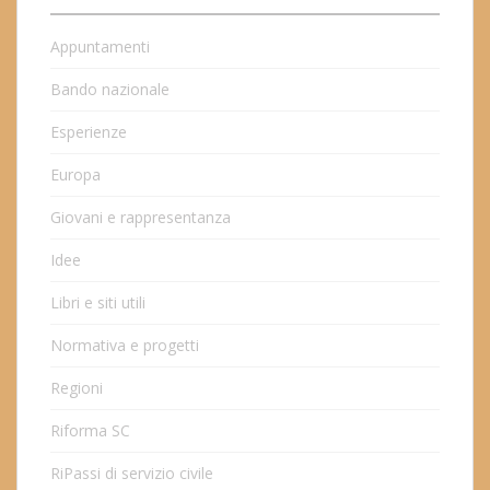
Appuntamenti
Bando nazionale
Esperienze
Europa
Giovani e rappresentanza
Idee
Libri e siti utili
Normativa e progetti
Regioni
Riforma SC
RiPassi di servizio civile