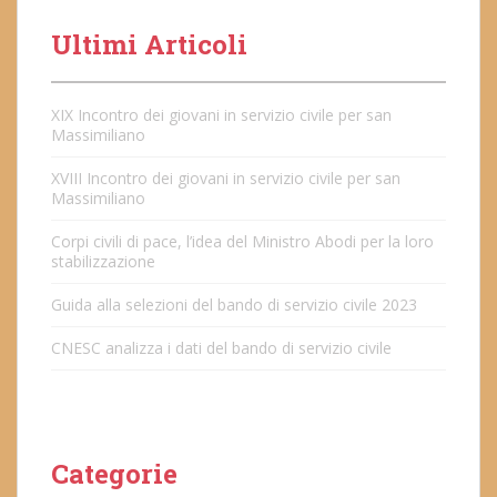
Ultimi Articoli
XIX Incontro dei giovani in servizio civile per san
Massimiliano
XVIII Incontro dei giovani in servizio civile per san
Massimiliano
Corpi civili di pace, l’idea del Ministro Abodi per la loro
stabilizzazione
Guida alla selezioni del bando di servizio civile 2023
CNESC analizza i dati del bando di servizio civile
Categorie