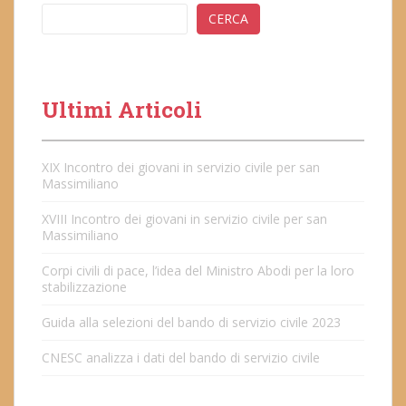
CERCA
Ultimi Articoli
XIX Incontro dei giovani in servizio civile per san
Massimiliano
XVIII Incontro dei giovani in servizio civile per san
Massimiliano
Corpi civili di pace, l’idea del Ministro Abodi per la loro
stabilizzazione
Guida alla selezioni del bando di servizio civile 2023
CNESC analizza i dati del bando di servizio civile