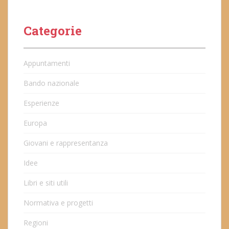
Categorie
Appuntamenti
Bando nazionale
Esperienze
Europa
Giovani e rappresentanza
Idee
Libri e siti utili
Normativa e progetti
Regioni