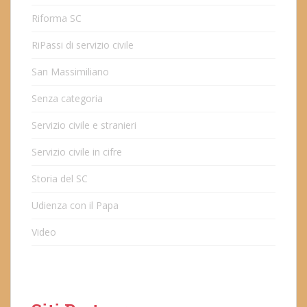
Riforma SC
RiPassi di servizio civile
San Massimiliano
Senza categoria
Servizio civile e stranieri
Servizio civile in cifre
Storia del SC
Udienza con il Papa
Video