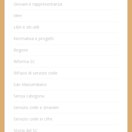
Giovani e rappresentanza
Idee
Libri e siti utili
Normativa e progetti
Regioni
Riforma SC
RiPassi di servizio civile
San Massimiliano
Senza categoria
Servizio civile e stranieri
Servizio civile in cifre
Storia del SC