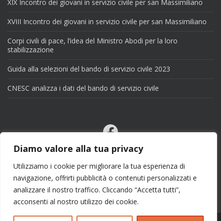
XIX Incontro dei giovani in servizio civile per san Massimiliano
XVIII Incontro dei giovani in servizio civile per san Massimiliano
Corpi civili di pace, l’idea del Ministro Abodi per la loro
stabilizzazione
Guida alla selezioni del bando di servizio civile 2023
CNESC analizza i dati del bando di servizio civile
Facebook
Email
Diamo valore alla tua privacy
X
Utilizziamo i cookie per migliorare la tua esperienza di
navigazione, offrirti pubblicità o contenuti personalizzati e
analizzare il nostro traffico. Cliccando “Accetta tutti”,
acconsenti al nostro utilizzo dei cookie.