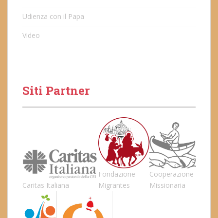
Udienza con il Papa
Video
Siti Partner
Fondazione
Cooperazione
Caritas Italiana
Migrantes
Missionaria