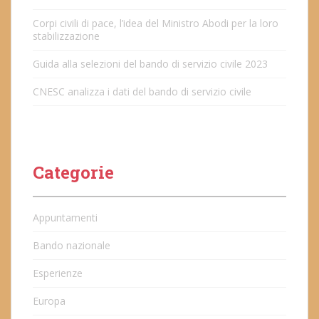
Corpi civili di pace, l’idea del Ministro Abodi per la loro
stabilizzazione
Guida alla selezioni del bando di servizio civile 2023
CNESC analizza i dati del bando di servizio civile
Categorie
Appuntamenti
Bando nazionale
Esperienze
Europa