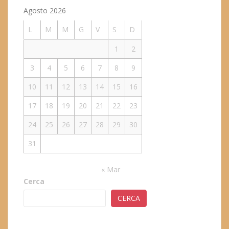
Agosto 2026
L
M
M
G
V
S
D
1
2
3
4
5
6
7
8
9
10
11
12
13
14
15
16
17
18
19
20
21
22
23
24
25
26
27
28
29
30
31
« Mar
Cerca
CERCA