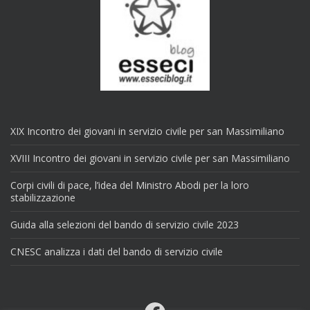
XIX Incontro dei giovani in servizio civile per san Massimiliano
XVIII Incontro dei giovani in servizio civile per san Massimiliano
Corpi civili di pace, l’idea del Ministro Abodi per la loro
stabilizzazione
Guida alla selezioni del bando di servizio civile 2023
CNESC analizza i dati del bando di servizio civile