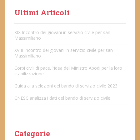
Ultimi Articoli
XIX Incontro dei giovani in servizio civile per san
Massimiliano
XVIII Incontro dei giovani in servizio civile per san
Massimiliano
Corpi civili di pace, l’idea del Ministro Abodi per la loro
stabilizzazione
Guida alla selezioni del bando di servizio civile 2023
CNESC analizza i dati del bando di servizio civile
Categorie