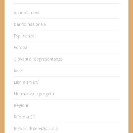
Appuntamenti
Bando nazionale
Esperienze
Europa
Giovani e rappresentanza
Idee
Libri e siti utili
Normativa e progetti
Regioni
Riforma SC
RiPassi di servizio civile