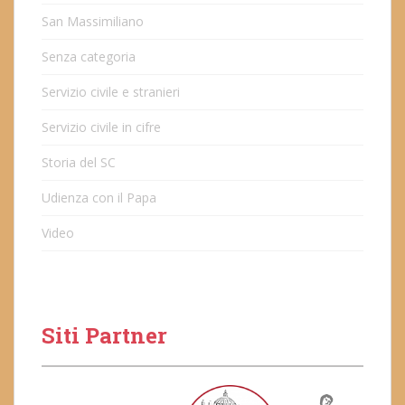
San Massimiliano
Senza categoria
Servizio civile e stranieri
Servizio civile in cifre
Storia del SC
Udienza con il Papa
Video
Siti Partner