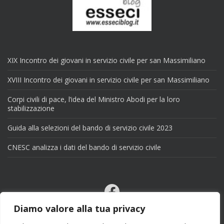
XIX Incontro dei giovani in servizio civile per san Massimiliano
XVIII Incontro dei giovani in servizio civile per san Massimiliano
Corpi civili di pace, l’idea del Ministro Abodi per la loro
stabilizzazione
Guida alla selezioni del bando di servizio civile 2023
CNESC analizza i dati del bando di servizio civile
Facebook
Email
Diamo valore alla tua privacy