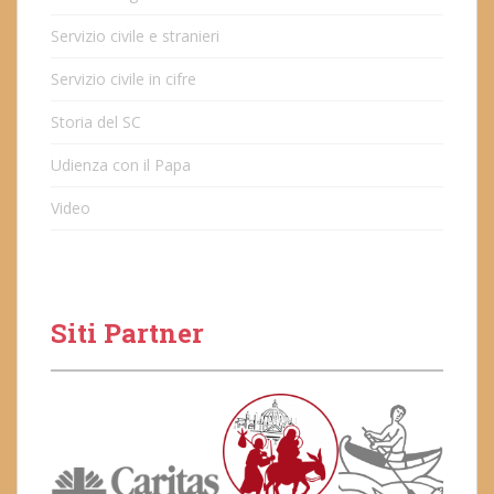
Servizio civile e stranieri
Servizio civile in cifre
Storia del SC
Udienza con il Papa
Video
Siti Partner