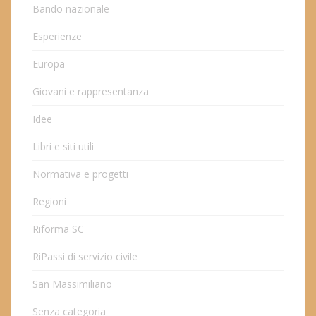
Bando nazionale
Esperienze
Europa
Giovani e rappresentanza
Idee
Libri e siti utili
Normativa e progetti
Regioni
Riforma SC
RiPassi di servizio civile
San Massimiliano
Senza categoria