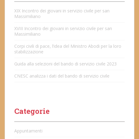
XIX Incontro dei giovani in servizio civile per san
Massimiliano
XVIII Incontro dei giovani in servizio civile per san
Massimiliano
Corpi civili di pace, l’idea del Ministro Abodi per la loro
stabilizzazione
Guida alla selezioni del bando di servizio civile 2023
CNESC analizza i dati del bando di servizio civile
Categorie
Appuntamenti