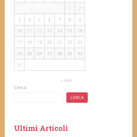
1
2
3
4
5
6
7
8
9
10
11
12
13
14
15
16
17
18
19
20
21
22
23
24
25
26
27
28
29
30
31
« Mar
Cerca
CERCA
Ultimi Articoli