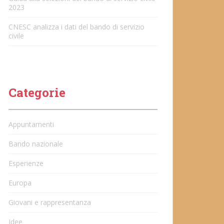
2023
CNESC analizza i dati del bando di servizio
civile
Categorie
Appuntamenti
Bando nazionale
Esperienze
Europa
Giovani e rappresentanza
Idee