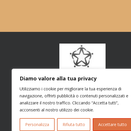
Diamo valore alla tua privacy
Utilizziamo i cookie per migliorare la tua esperienza di
navigazione, offrirti pubblicità o contenuti personalizzati e
analizzare il nostro traffico. Cliccando “Accetta tutti”,
acconsenti al nostro utilizzo dei cookie.
Personalizza
Rifiuta tutto
Accettare tutto