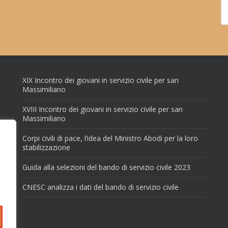
XIX Incontro dei giovani in servizio civile per san
Massimiliano
XVIII Incontro dei giovani in servizio civile per san
Massimiliano
Corpi civili di pace, l’idea del Ministro Abodi per la loro
stabilizzazione
Guida alla selezioni del bando di servizio civile 2023
CNESC analizza i dati del bando di servizio civile