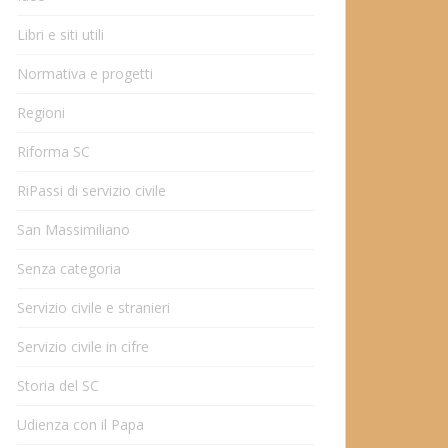
Libri e siti utili
Normativa e progetti
Regioni
Riforma SC
RiPassi di servizio civile
San Massimiliano
Senza categoria
Servizio civile e stranieri
Servizio civile in cifre
Storia del SC
Udienza con il Papa