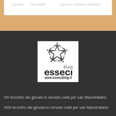
Sociale
Giovanile
Azione Cattolica Italiana
XIX Incontro dei giovani in servizio civile per san Massimiliano
XVIII Incontro dei giovani in servizio civile per san Massimiliano