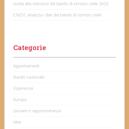
Guida alla selezioni del bando di servizio civile 2023
CNESC analizza i dati del bando di servizio civile
Categorie
Appuntamenti
Bando nazionale
Esperienze
Europa
Giovani e rappresentanza
Idee