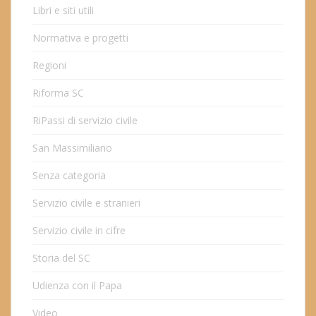
Libri e siti utili
Normativa e progetti
Regioni
Riforma SC
RiPassi di servizio civile
San Massimiliano
Senza categoria
Servizio civile e stranieri
Servizio civile in cifre
Storia del SC
Udienza con il Papa
Video