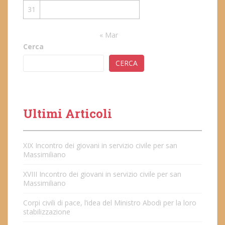
31
« Mar
Cerca
CERCA
Ultimi Articoli
XIX Incontro dei giovani in servizio civile per san
Massimiliano
XVIII Incontro dei giovani in servizio civile per san
Massimiliano
Corpi civili di pace, l’idea del Ministro Abodi per la loro
stabilizzazione