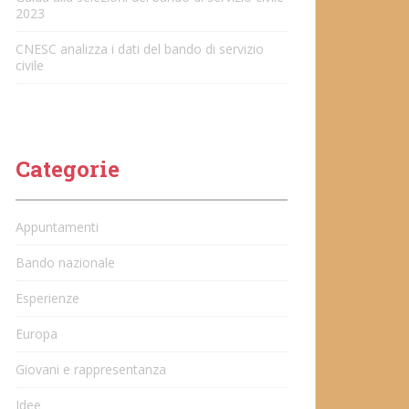
2023
CNESC analizza i dati del bando di servizio
civile
Categorie
Appuntamenti
Bando nazionale
Esperienze
Europa
Giovani e rappresentanza
Idee