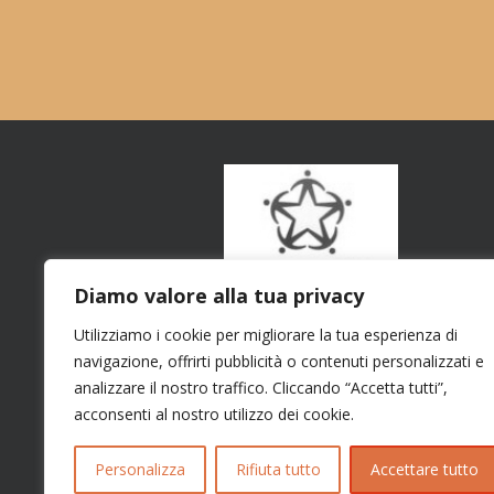
Diamo valore alla tua privacy
Utilizziamo i cookie per migliorare la tua esperienza di
navigazione, offrirti pubblicità o contenuti personalizzati e
analizzare il nostro traffico. Cliccando “Accetta tutti”,
acconsenti al nostro utilizzo dei cookie.
Personalizza
Rifiuta tutto
Accettare tutto