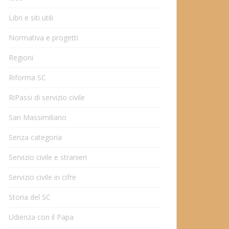
Libri e siti utili
Normativa e progetti
Regioni
Riforma SC
RiPassi di servizio civile
San Massimiliano
Senza categoria
Servizio civile e stranieri
Servizio civile in cifre
Storia del SC
Udienza con il Papa