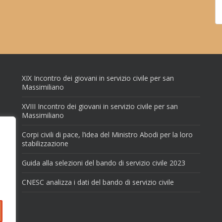
XIX Incontro dei giovani in servizio civile per san
Massimiliano
XVIII Incontro dei giovani in servizio civile per san
Massimiliano
Corpi civili di pace, l’idea del Ministro Abodi per la loro
stabilizzazione
Guida alla selezioni del bando di servizio civile 2023
CNESC analizza i dati del bando di servizio civile