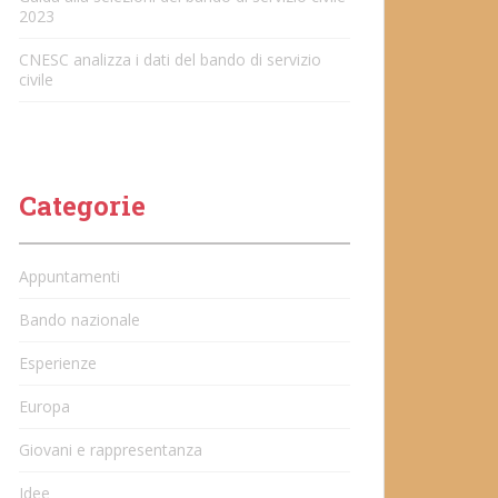
2023
CNESC analizza i dati del bando di servizio
civile
Categorie
Appuntamenti
Bando nazionale
Esperienze
Europa
Giovani e rappresentanza
Idee