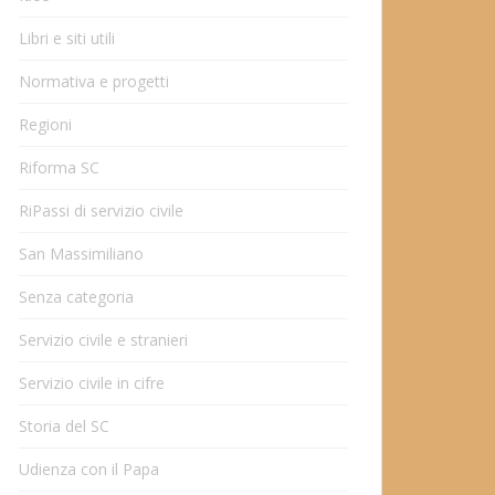
Libri e siti utili
Normativa e progetti
Regioni
Riforma SC
RiPassi di servizio civile
San Massimiliano
Senza categoria
Servizio civile e stranieri
Servizio civile in cifre
Storia del SC
Udienza con il Papa