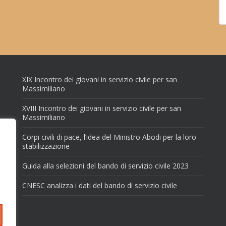
XIX Incontro dei giovani in servizio civile per san
Massimiliano
XVIII Incontro dei giovani in servizio civile per san
Massimiliano
Corpi civili di pace, l’idea del Ministro Abodi per la loro
stabilizzazione
Guida alla selezioni del bando di servizio civile 2023
CNESC analizza i dati del bando di servizio civile