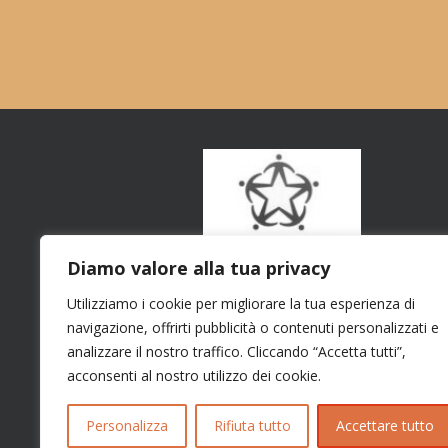
Diamo valore alla tua privacy
Utilizziamo i cookie per migliorare la tua esperienza di
navigazione, offrirti pubblicità o contenuti personalizzati e
analizzare il nostro traffico. Cliccando “Accetta tutti”,
acconsenti al nostro utilizzo dei cookie.
Personalizza
Rifiuta tutto
Accettare tutto