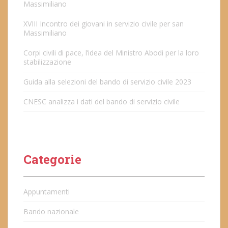
Massimiliano
XVIII Incontro dei giovani in servizio civile per san
Massimiliano
Corpi civili di pace, l’idea del Ministro Abodi per la loro
stabilizzazione
Guida alla selezioni del bando di servizio civile 2023
CNESC analizza i dati del bando di servizio civile
Categorie
Appuntamenti
Bando nazionale