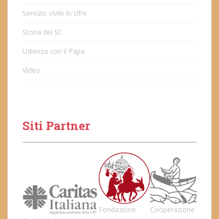
Servizio civile in cifre
Storia del SC
Udienza con il Papa
Video
Siti Partner
Fondazione
Cooperazione