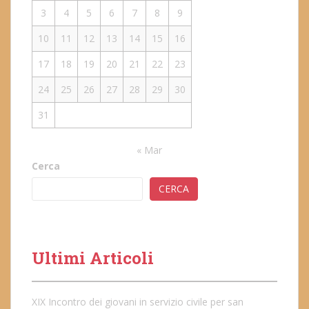
3
4
5
6
7
8
9
10
11
12
13
14
15
16
17
18
19
20
21
22
23
24
25
26
27
28
29
30
31
« Mar
Cerca
CERCA
Ultimi Articoli
XIX Incontro dei giovani in servizio civile per san