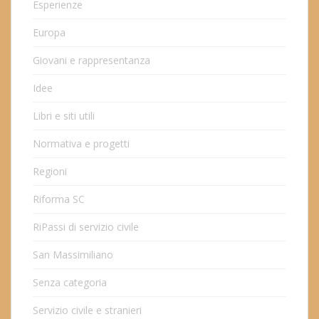
Esperienze
Europa
Giovani e rappresentanza
Idee
Libri e siti utili
Normativa e progetti
Regioni
Riforma SC
RiPassi di servizio civile
San Massimiliano
Senza categoria
Servizio civile e stranieri