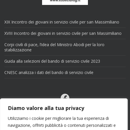
XIX Incontro dei giovani in servizio civile per san Massimiliano
XVIII Incontro dei giovani in servizio civile per san Massimiliano
Corpi civili di pace, l’idea del Ministro Abodi per la loro
stabilizzazione
Guida alla selezioni del bando di servizio civile 2023
CNESC analizza i dati del bando di servizio civile
Facebook
Email
Diamo valore alla tua privacy
X
Utilizziamo i cookie per migliorare la tua esperienza di
navigazione, offrirti pubblicità o contenuti personalizzati e