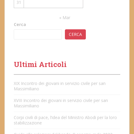
31
« Mar
Cerca
CERCA
Ultimi Articoli
XIX Incontro dei giovani in servizio civile per san
Massimiliano
XVIII Incontro dei giovani in servizio civile per san
Massimiliano
Corpi civili di pace, l’idea del Ministro Abodi per la loro
stabilizzazione