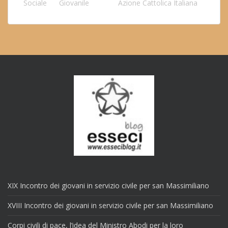
Sociale
Giovanile
Azione Cattolica Italiana
XIX Incontro dei giovani in servizio civile per san Massimiliano
XVIII Incontro dei giovani in servizio civile per san Massimiliano
Corpi civili di pace, l’idea del Ministro Abodi per la loro