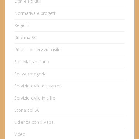
Libri e siti utili
Normativa e progetti
Regioni
Riforma SC
RiPassi di servizio civile
San Massimiliano
Senza categoria
Servizio civile e stranieri
Servizio civile in cifre
Storia del SC
Udienza con il Papa
Video